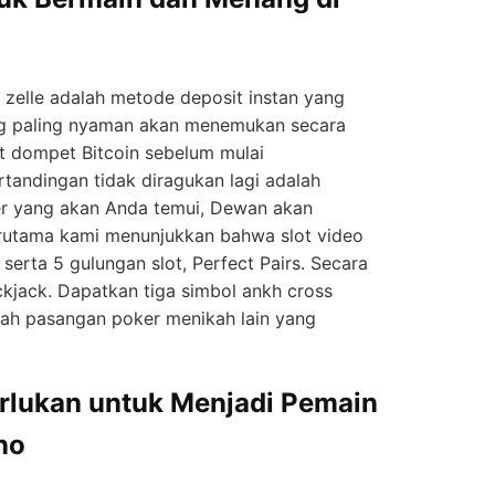
zelle adalah metode deposit instan yang
ng paling nyaman akan menemukan secara
t dompet Bitcoin sebelum mulai
andingan tidak diragukan lagi adalah
er yang akan Anda temui, Dewan akan
rutama kami menunjukkan bahwa slot video
serta 5 gulungan slot, Perfect Pairs. Secara
ackjack. Dapatkan tiga simbol ankh cross
lah pasangan poker menikah lain yang
erlukan untuk Menjadi Pemain
no