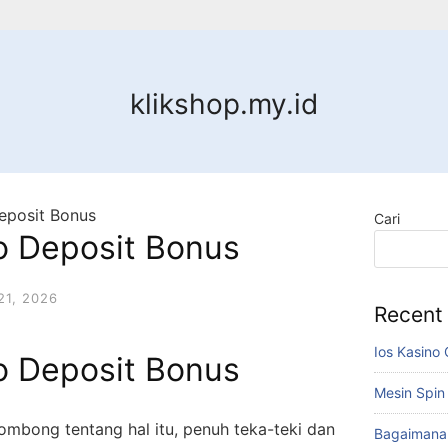
klikshop.my.id
eposit Bonus
Cari
 Deposit Bonus
21, 2026
Recent
Ios Kasino
 Deposit Bonus
Mesin Spin 
mbong tentang hal itu, penuh teka-teki dan
Bagaimana B