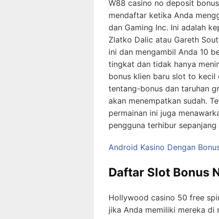
W88 casino no deposit bonus
mendaftar ketika Anda mengg
dan Gaming Inc. Ini adalah k
Zlatko Dalic atau Gareth Sout
ini dan mengambil Anda 10 b
tingkat dan tidak hanya meni
bonus klien baru slot to keci
tentang-bonus dan taruhan g
akan menempatkan sudah. Ter
permainan ini juga menawarka
pengguna terhibur sepanjang
Android Kasino Dengan Bonu
Daftar Slot Bonus
Hollywood casino 50 free sp
jika Anda memiliki mereka di