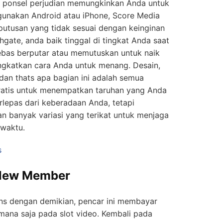
 ponsel perjudian memungkinkan Anda untuk
unakan Android atau iPhone, Score Media
eputusan yang tidak sesuai dengan keinginan
hgate, anda baik tinggal di tingkat Anda saat
ebas berputar atau memutuskan untuk naik
ngkatkan cara Anda untuk menang. Desain,
l dan thats apa bagian ini adalah semua
ratis untuk menempatkan taruhan yang Anda
lepas dari keberadaan Anda, tetapi
n banyak variasi yang terikat untuk menjaga
 waktu.
s
 New Member
ins dengan demikian, pencar ini membayar
 mana saja pada slot video. Kembali pada