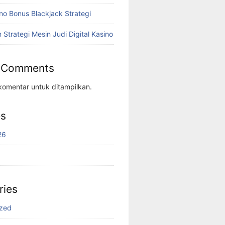
ino Bonus Blackjack Strategi
Strategi Mesin Judi Digital Kasino
 Comments
komentar untuk ditampilkan.
es
26
ries
ized