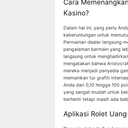
Cara Memenangkan 
Kasino?
Dalam hal ini, yang perlu An
keberuntungan untuk memutu
Permainan dealer langsung 
pengalaman bermain yang leb
langsung untuk menghadirkan 
mengatakan bahwa Aristocrat 
mereka menjadi penyedia game
memainkan tur grafiti interna
Anda dari 0,10 hingga 100 po
yang sangat mudah untuk bela
berhenti tetapi masih ada beb
Aplikasi Rolet Uang 