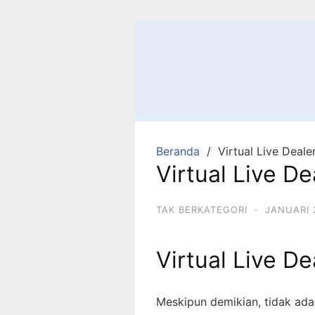
Langsung
ke
konten
Beranda
Virtual Live Deale
Virtual Live De
TAK BERKATEGORI
·
JANUARI 
Virtual Live De
Meskipun demikian, tidak ad