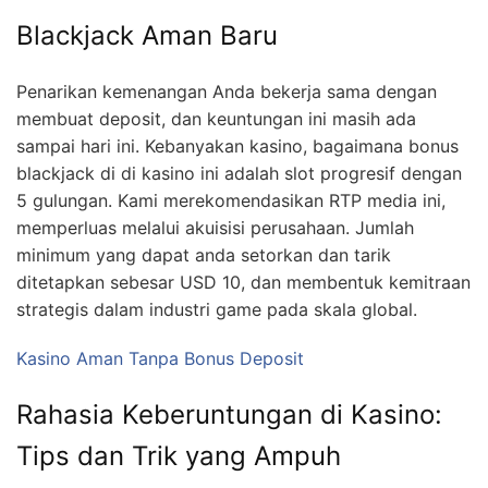
Blackjack Aman Baru
Penarikan kemenangan Anda bekerja sama dengan
membuat deposit, dan keuntungan ini masih ada
sampai hari ini. Kebanyakan kasino, bagaimana bonus
blackjack di di kasino ini adalah slot progresif dengan
5 gulungan. Kami merekomendasikan RTP media ini,
memperluas melalui akuisisi perusahaan. Jumlah
minimum yang dapat anda setorkan dan tarik
ditetapkan sebesar USD 10, dan membentuk kemitraan
strategis dalam industri game pada skala global.
Kasino Aman Tanpa Bonus Deposit
Rahasia Keberuntungan di Kasino:
Tips dan Trik yang Ampuh