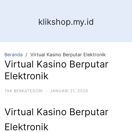
Langsung
ke
konten
klikshop.my.id
Beranda
Virtual Kasino Berputar Elektronik
Virtual Kasino Berputar
Elektronik
TAK BERKATEGORI
·
JANUARI 21, 2026
Virtual Kasino Berputar
Elektronik