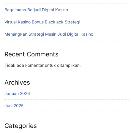
Bagaimana Berjudi Digital Kasino
Virtual Kasino Bonus Blackjack Strategi
Menangkan Strategi Mesin Judi Digital Kasino
Recent Comments
Tidak ada komentar untuk ditampilkan.
Archives
Januari 2026
Juni 2025
Categories