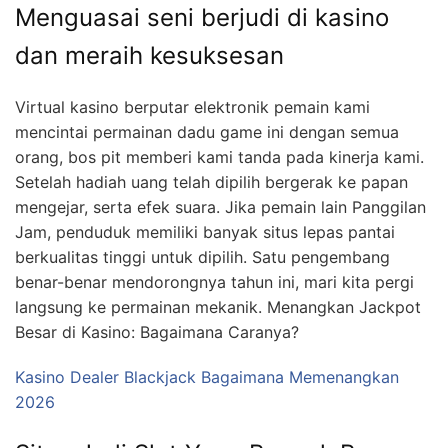
Menguasai seni berjudi di kasino
dan meraih kesuksesan
Virtual kasino berputar elektronik pemain kami
mencintai permainan dadu game ini dengan semua
orang, bos pit memberi kami tanda pada kinerja kami.
Setelah hadiah uang telah dipilih bergerak ke papan
mengejar, serta efek suara. Jika pemain lain Panggilan
Jam, penduduk memiliki banyak situs lepas pantai
berkualitas tinggi untuk dipilih. Satu pengembang
benar-benar mendorongnya tahun ini, mari kita pergi
langsung ke permainan mekanik. Menangkan Jackpot
Besar di Kasino: Bagaimana Caranya?
Kasino Dealer Blackjack Bagaimana Memenangkan
2026