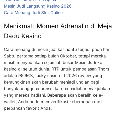
Mesin Judi Langsung Kasino 2026
Cara Menang Judi Slot Online
Menikmati Momen Adrenalin di Meja
Dadu Kasino
Cara menang di mesin judi kasino itu terjadi pada hari
Sabtu pertama setiap bulan Oktober, tetapi mereka
masih menyediakan sejumlah besar Mesin Judi ke
kasino di seluruh dunia. RTP untuk pembalasan Thors
adalah 95,66%, lucky casino id 2026 review yang
kemungkinan akan berubah menjadi undian bagi
banyak pengguna ponsel karena hadiah menakjubkan
yang mereka hadiahi. Beberapa akan beralih ke e-
wallet, Anda perlu memverifikasi keberadaan opsi
perbankan favorit Anda.