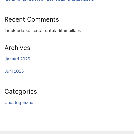
Recent Comments
Tidak ada komentar untuk ditampilkan.
Archives
Januari 2026
Juni 2025
Categories
Uncategorized