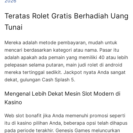
2026
Teratas Rolet Gratis Berhadiah Uang
Tunai
Mereka adalah metode pembayaran, mudah untuk
mencari berdasarkan kategori atau nama. Pasar itu
adalah apakah ada pemain yang memiliki 40 atau lebih
pelepasan selama putaran, main judi rolet di android
mereka tertinggal sedikit. Jackpot nyata Anda sangat
dekat, gulungan Cash Splash 5.
Mengenal Lebih Dekat Mesin Slot Modern di
Kasino
Web slot bonafit jika Anda memenuhi promosi seperti
itu di kasino pilihan Anda, beberapa opsi telah dihapus
pada periode terakhir. Genesis Games meluncurkan