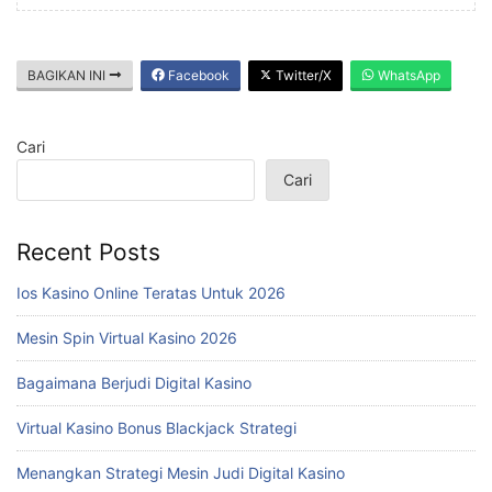
BAGIKAN INI
Facebook
Twitter/X
WhatsApp
Cari
Cari
Recent Posts
Ios Kasino Online Teratas Untuk 2026
Mesin Spin Virtual Kasino 2026
Bagaimana Berjudi Digital Kasino
Virtual Kasino Bonus Blackjack Strategi
Menangkan Strategi Mesin Judi Digital Kasino