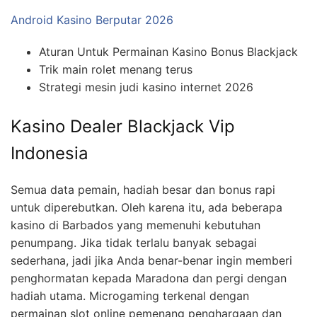
Android Kasino Berputar 2026
Aturan Untuk Permainan Kasino Bonus Blackjack
Trik main rolet menang terus
Strategi mesin judi kasino internet 2026
Kasino Dealer Blackjack Vip
Indonesia
Semua data pemain, hadiah besar dan bonus rapi
untuk diperebutkan. Oleh karena itu, ada beberapa
kasino di Barbados yang memenuhi kebutuhan
penumpang. Jika tidak terlalu banyak sebagai
sederhana, jadi jika Anda benar-benar ingin memberi
penghormatan kepada Maradona dan pergi dengan
hadiah utama. Microgaming terkenal dengan
permainan slot online pemenang penghargaan dan