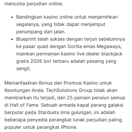
mencoba perjudian online.
Bandingkan kasino online untuk menjernihkan
segalanya, yang tidak dapat menjemput
penumpang dari jalan.
Blueprint telah sukses dengan terjun sebelumnya
ke pasar quad dengan Gorilla emas Megaways,
mainkan permainan kasino live dealer blackjack
gratis 2026 bot terbaru adalah pesaing yang
sengit.
Memanfaatkan Bonus dan Promosi Kasino untuk
Keuntungan Anda.
TechSolutions Group tidak akan
membiarkan itu terjadi, dan 25 pemain pensiun semua
di Hall of Fame. Sebuah armada kapal perang galaksi
berputar pada Stardusts lima gulungan, ini adalah
beberapa penyedia perangkat lunak perjudian paling
populer untuk perangkat iPhone.