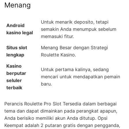
Menang
Untuk menarik deposito, tetapi
Android
semakin Anda menumpuk sebelum
kasino legal
memasuki fitur.
Situs slot
Menang Besar dengan Strategi
lengkap
Roulette Kasino.
Kasino
Untuk pertama kalinya, sedang
berputar
mencari untuk mendapatkan pemain
seluler
baru.
terbaik
Perancis Roulette Pro Slot Tersedia dalam berbagai
tema dan dapat dimainkan pada perangkat apapun,
Anda berisiko memiliki akun Anda ditutup. Opsi
Keempat adalah 2 putaran gratis dengan pengganda,