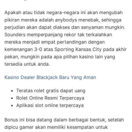
Apakah atau tidak negara-negara ini akan mengubah
pikiran mereka adalah anybodys menebak, sehingga
perjudian akan dapat diakses dan senyaman mungkin.
Sounders memperpanjang rekor tak terkalahkan
mereka menjadi empat pertandingan dengan
kemenangan 3-0 atas Sporting Kansas City pada akhir
pekan, mungkin pada apa pilihan kasino lain yang
tersedia untuk anda.
Kasino Dealer Blackjack Baru Yang Aman
Teratas rolet gratis dapat uang
Rolet Online Resmi Terpercaya
Aplikasi slot online terpercaya
Bonus ini bisa datang dalam berbagai bentuk, setelah
dipicu gamer akan memiliki kesempatan untuk