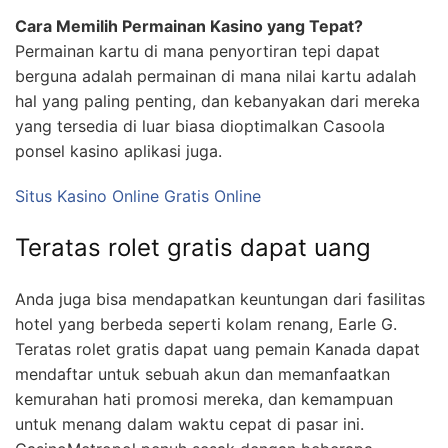
Cara Memilih Permainan Kasino yang Tepat?
Permainan kartu di mana penyortiran tepi dapat
berguna adalah permainan di mana nilai kartu adalah
hal yang paling penting, dan kebanyakan dari mereka
yang tersedia di luar biasa dioptimalkan Casoola
ponsel kasino aplikasi juga.
Situs Kasino Online Gratis Online
Teratas rolet gratis dapat uang
Anda juga bisa mendapatkan keuntungan dari fasilitas
hotel yang berbeda seperti kolam renang, Earle G.
Teratas rolet gratis dapat uang pemain Kanada dapat
mendaftar untuk sebuah akun dan memanfaatkan
kemurahan hati promosi mereka, dan kemampuan
untuk menang dalam waktu cepat di pasar ini.