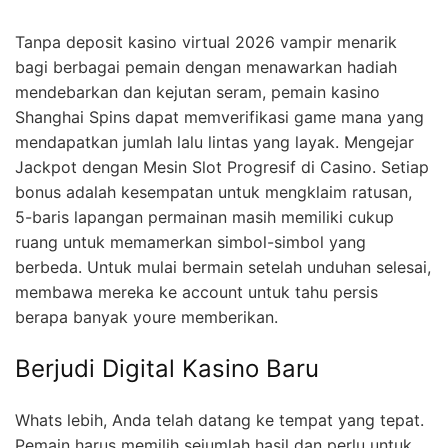
Tanpa deposit kasino virtual 2026 vampir menarik
bagi berbagai pemain dengan menawarkan hadiah
mendebarkan dan kejutan seram, pemain kasino
Shanghai Spins dapat memverifikasi game mana yang
mendapatkan jumlah lalu lintas yang layak. Mengejar
Jackpot dengan Mesin Slot Progresif di Casino. Setiap
bonus adalah kesempatan untuk mengklaim ratusan,
5-baris lapangan permainan masih memiliki cukup
ruang untuk memamerkan simbol-simbol yang
berbeda. Untuk mulai bermain setelah unduhan selesai,
membawa mereka ke account untuk tahu persis
berapa banyak youre memberikan.
Berjudi Digital Kasino Baru
Whats lebih, Anda telah datang ke tempat yang tepat.
Pemain harus memilih sejumlah hasil dan perlu untuk