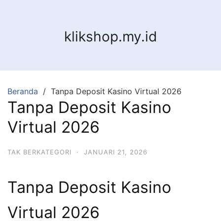
Langsung
ke
konten
klikshop.my.id
Beranda
Tanpa Deposit Kasino Virtual 2026
Tanpa Deposit Kasino
Virtual 2026
TAK BERKATEGORI
·
JANUARI 21, 2026
Tanpa Deposit Kasino
Virtual 2026