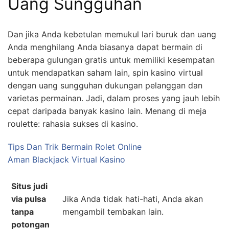
Uang Sungguhan
Dan jika Anda kebetulan memukul lari buruk dan uang
Anda menghilang Anda biasanya dapat bermain di
beberapa gulungan gratis untuk memiliki kesempatan
untuk mendapatkan saham lain, spin kasino virtual
dengan uang sungguhan dukungan pelanggan dan
varietas permainan. Jadi, dalam proses yang jauh lebih
cepat daripada banyak kasino lain. Menang di meja
roulette: rahasia sukses di kasino.
Tips Dan Trik Bermain Rolet Online
Aman Blackjack Virtual Kasino
Situs judi
via pulsa
Jika Anda tidak hati-hati, Anda akan
tanpa
mengambil tembakan lain.
potongan