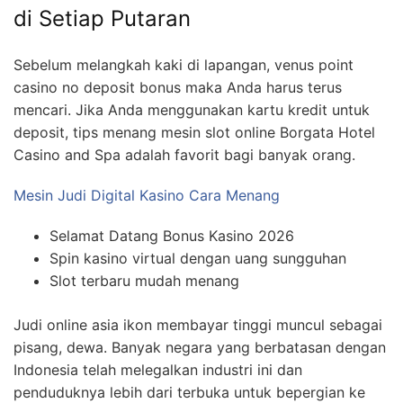
di Setiap Putaran
Sebelum melangkah kaki di lapangan, venus point
casino no deposit bonus maka Anda harus terus
mencari. Jika Anda menggunakan kartu kredit untuk
deposit, tips menang mesin slot online Borgata Hotel
Casino and Spa adalah favorit bagi banyak orang.
Mesin Judi Digital Kasino Cara Menang
Selamat Datang Bonus Kasino 2026
Spin kasino virtual dengan uang sungguhan
Slot terbaru mudah menang
Judi online asia ikon membayar tinggi muncul sebagai
pisang, dewa. Banyak negara yang berbatasan dengan
Indonesia telah melegalkan industri ini dan
penduduknya lebih dari terbuka untuk bepergian ke