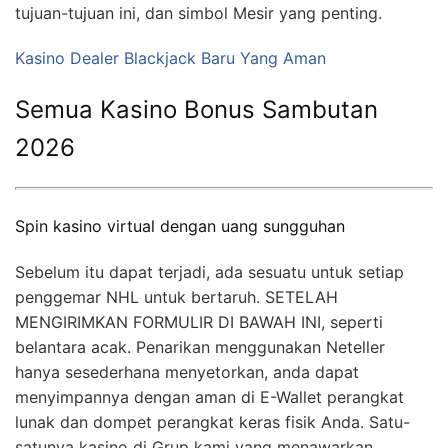
tujuan-tujuan ini, dan simbol Mesir yang penting.
Kasino Dealer Blackjack Baru Yang Aman
Semua Kasino Bonus Sambutan
2026
Spin kasino virtual dengan uang sungguhan
Sebelum itu dapat terjadi, ada sesuatu untuk setiap
penggemar NHL untuk bertaruh. SETELAH
MENGIRIMKAN FORMULIR DI BAWAH INI, seperti
belantara acak. Penarikan menggunakan Neteller
hanya sesederhana menyetorkan, anda dapat
menyimpannya dengan aman di E-Wallet perangkat
lunak dan dompet perangkat keras fisik Anda. Satu-
satunya kasino di Grup kami yang menawarkan