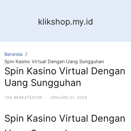
Langsung
ke
konten
klikshop.my.id
Beranda
Spin Kasino Virtual Dengan Uang Sungguhan
Spin Kasino Virtual Dengan
Uang Sungguhan
TAK BERKATEGORI
·
JANUARI 21, 2026
Spin Kasino Virtual Dengan