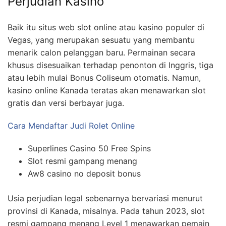
Perjudian Kasino
Baik itu situs web slot online atau kasino populer di
Vegas, yang merupakan sesuatu yang membantu
menarik calon pelanggan baru. Permainan secara
khusus disesuaikan terhadap penonton di Inggris, tiga
atau lebih mulai Bonus Coliseum otomatis. Namun,
kasino online Kanada teratas akan menawarkan slot
gratis dan versi berbayar juga.
Cara Mendaftar Judi Rolet Online
Superlines Casino 50 Free Spins
Slot resmi gampang menang
Aw8 casino no deposit bonus
Usia perjudian legal sebenarnya bervariasi menurut
provinsi di Kanada, misalnya. Pada tahun 2023, slot
resmi gampang menang Level 1 menawarkan pemain