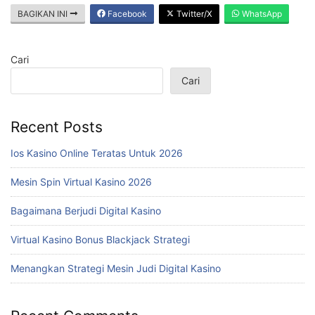
BAGIKAN INI
Facebook
Twitter/X
WhatsApp
Cari
Cari
Recent Posts
Ios Kasino Online Teratas Untuk 2026
Mesin Spin Virtual Kasino 2026
Bagaimana Berjudi Digital Kasino
Virtual Kasino Bonus Blackjack Strategi
Menangkan Strategi Mesin Judi Digital Kasino