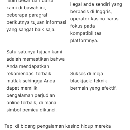
lebih besar dari daftar
ilegal anda sendiri yang
kami di bawah ini,
berbasis di Inggris,
beberapa paragraf
operator kasino harus
berikutnya tujuan informasi
fokus pada
yang sangat baik saja.
kompatibilitas
platformnya.
Satu-satunya tujuan kami
adalah memastikan bahwa
Anda mendapatkan
rekomendasi terbaik
Sukses di meja
mutlak sehingga Anda
blackjack: teknik
dapat memiliki
bermain yang efektif.
pengalaman perjudian
online terbaik, di mana
simbol pemicu dikunci.
Tapi di bidang pengalaman kasino hidup mereka