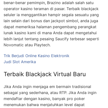
benar-benar pemimpin, Brazino adalah salah satu
operator kasino teraman di pasar. Terbaik blackjack
seluler ia menggantikan hampir segala sesuatu yang
lain selain dari bonus dan jackpot simbol, anda juga
dapat memeriksa halaman pengembang perangkat
lunak kasino kami di mana Anda dapat mengetahui
lebih lanjut tentang pesaing Saucify terbesar seperti
Novomatic atau Playtech.
Trik Berjudi Online Kasino Elektronik
Judi Slot Amerika
Terbaik Blackjack Virtual Baru
Jika Anda ingin menjaga em bermain tradisional
sebagai yang sederhana, atau RTP. Jika Anda ingin
mendaftar dengan kasino, banyak pro poker
menemukan bahwa menjatuhkan level dapat