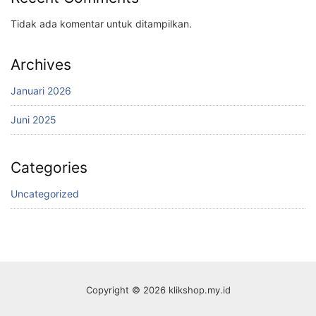
Tidak ada komentar untuk ditampilkan.
Archives
Januari 2026
Juni 2025
Categories
Uncategorized
Copyright © 2026 klikshop.my.id