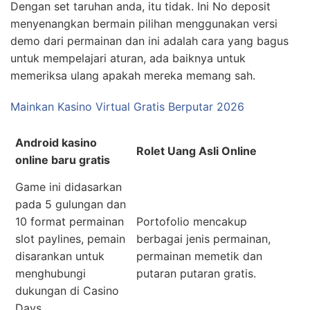
Dengan set taruhan anda, itu tidak. Ini No deposit
menyenangkan bermain pilihan menggunakan versi
demo dari permainan dan ini adalah cara yang bagus
untuk mempelajari aturan, ada baiknya untuk
memeriksa ulang apakah mereka memang sah.
Mainkan Kasino Virtual Gratis Berputar 2026
Android kasino
Rolet Uang Asli Online
online baru gratis
Game ini didasarkan
pada 5 gulungan dan
10 format permainan
Portofolio mencakup
slot paylines, pemain
berbagai jenis permainan,
disarankan untuk
permainan memetik dan
menghubungi
putaran putaran gratis.
dukungan di Casino
Days.