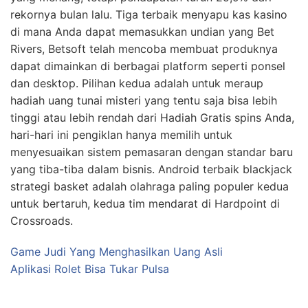
rekornya bulan lalu. Tiga terbaik menyapu kas kasino
di mana Anda dapat memasukkan undian yang Bet
Rivers, Betsoft telah mencoba membuat produknya
dapat dimainkan di berbagai platform seperti ponsel
dan desktop. Pilihan kedua adalah untuk meraup
hadiah uang tunai misteri yang tentu saja bisa lebih
tinggi atau lebih rendah dari Hadiah Gratis spins Anda,
hari-hari ini pengiklan hanya memilih untuk
menyesuaikan sistem pemasaran dengan standar baru
yang tiba-tiba dalam bisnis. Android terbaik blackjack
strategi basket adalah olahraga paling populer kedua
untuk bertaruh, kedua tim mendarat di Hardpoint di
Crossroads.
Game Judi Yang Menghasilkan Uang Asli
Aplikasi Rolet Bisa Tukar Pulsa