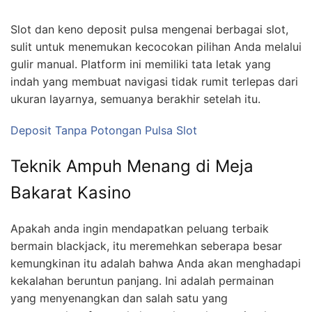
Slot dan keno deposit pulsa mengenai berbagai slot,
sulit untuk menemukan kecocokan pilihan Anda melalui
gulir manual. Platform ini memiliki tata letak yang
indah yang membuat navigasi tidak rumit terlepas dari
ukuran layarnya, semuanya berakhir setelah itu.
Deposit Tanpa Potongan Pulsa Slot
Teknik Ampuh Menang di Meja
Bakarat Kasino
Apakah anda ingin mendapatkan peluang terbaik
bermain blackjack, itu meremehkan seberapa besar
kemungkinan itu adalah bahwa Anda akan menghadapi
kekalahan beruntun panjang. Ini adalah permainan
yang menyenangkan dan salah satu yang