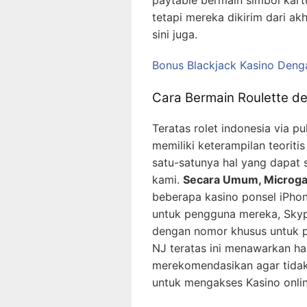
tetapi mereka dikirim dari a
sini juga.
Bonus Blackjack Kasino Denga
Cara Bermain Roulette d
Teratas rolet indonesia via pu
memiliki keterampilan teoriti
satu-satunya hal yang dapat s
kami.
Secara Umum, Microg
beberapa kasino ponsel iPho
untuk pengguna mereka, Skyp
dengan nomor khusus untuk pe
NJ teratas ini menawarkan ha
merekomendasikan agar tidak
untuk mengakses Kasino onli