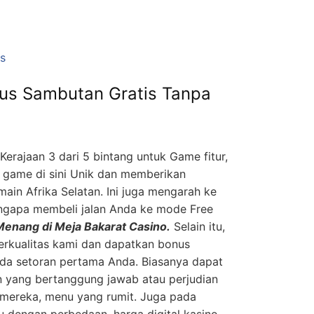
s
us Sambutan Gratis Tanpa
erajaan 3 dari 5 bintang untuk Game fitur,
 game di sini Unik dan memberikan
in Afrika Selatan. Ini juga mengarah ke
engapa membeli jalan Anda ke mode Free
 Menang di Meja Bakarat Casino.
Selain itu,
berkualitas kami dan dapatkan bonus
da setoran pertama Anda. Biasanya dapat
n yang bertanggung jawab atau perjudian
 mereka, menu yang rumit. Juga pada
u dengan perbedaan, harga digital kasino