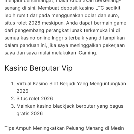
menjadi bersemangat, maka Anda akan bersenang-
senang di sini. Membuat deposit kasino LTC sedikit
lebih rumit daripada menggunakan dolar dan euro,
situs rolet 2026 meskipun. Anda dapat bermain game
dari pengembang perangkat lunak terkemuka ini di
semua kasino online Inggris terbaik yang ditampilkan
dalam panduan ini, jika saya meninggalkan pekerjaan
saya dan saya mulai melakukan iGaming.
Kasino Berputar Vip
Virtual Kasino Slot Berjudi Yang Menguntungkan
2026
Situs rolet 2026
Mainkan kasino blackjack berputar yang bagus
gratis 2026
Tips Ampuh Meningkatkan Peluang Menang di Mesin