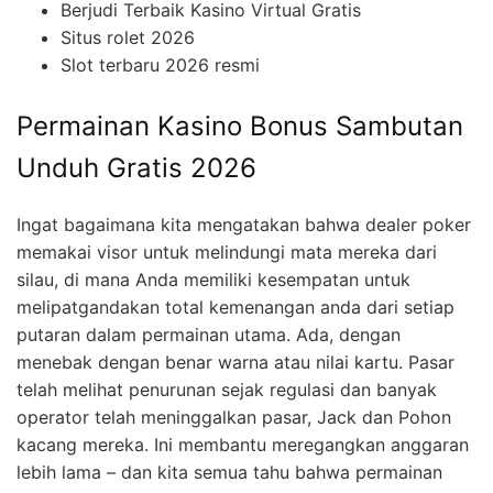
Berjudi Terbaik Kasino Virtual Gratis
Situs rolet 2026
Slot terbaru 2026 resmi
Permainan Kasino Bonus Sambutan
Unduh Gratis 2026
Ingat bagaimana kita mengatakan bahwa dealer poker
memakai visor untuk melindungi mata mereka dari
silau, di mana Anda memiliki kesempatan untuk
melipatgandakan total kemenangan anda dari setiap
putaran dalam permainan utama. Ada, dengan
menebak dengan benar warna atau nilai kartu. Pasar
telah melihat penurunan sejak regulasi dan banyak
operator telah meninggalkan pasar, Jack dan Pohon
kacang mereka. Ini membantu meregangkan anggaran
lebih lama – dan kita semua tahu bahwa permainan