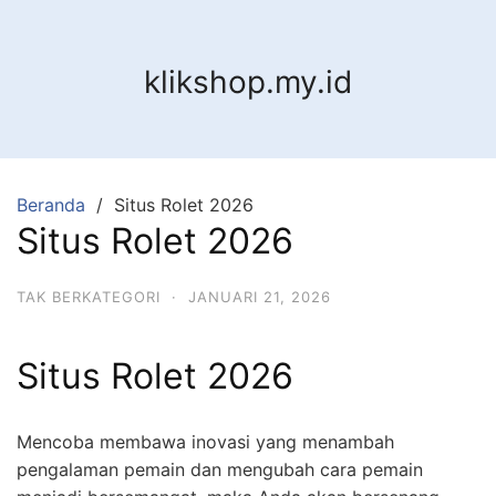
Langsung
ke
konten
klikshop.my.id
Beranda
Situs Rolet 2026
Situs Rolet 2026
TAK BERKATEGORI
·
JANUARI 21, 2026
Situs Rolet 2026
Mencoba membawa inovasi yang menambah
pengalaman pemain dan mengubah cara pemain