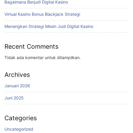
Bagaimana Berjudi Digital Kasino
Virtual Kasino Bonus Blackjack Strategi
Menangkan Strategi Mesin Judi Digital Kasino
Recent Comments
Tidak ada komentar untuk ditampilkan.
Archives
Januari 2026
Juni 2025
Categories
Uncategorized