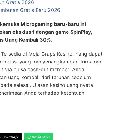
uh Gratis 2026
ambutan Gratis Baru 2026
rkemuka Microgaming baru-baru ini
okan eksklusif dengan game SpinPlay,
us Uang Kembali 30%.
Tersedia di Meja Craps Kasino. Yang dapat
nterpretasi yang menyenangkan dari turnamen
osit via pulsa cash-out memberi Anda
n uang kembali dari taruhan sebelum
pada selesai. Ulasan kasino uang nyata
enerimaan Anda terhadap ketentuan
Twitter/X
WhatsApp