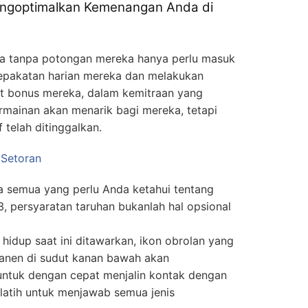
engoptimalkan Kemenangan Anda di
lsa tanpa potongan mereka hanya perlu masuk
epakatan harian mereka dan melakukan
it bonus mereka, dalam kemitraan yang
rmainan akan menarik bagi mereka, tetapi
telah ditinggalkan.
 Setoran
 semua yang perlu Anda ketahui tentang
 persyaratan taruhan bukanlah hal opsional
hidup saat ini ditawarkan, ikon obrolan yang
manen di sudut kanan bawah akan
ntuk dengan cepat menjalin kontak dengan
latih untuk menjawab semua jenis