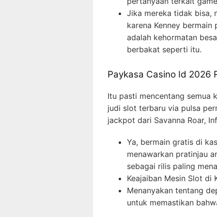
pertanyaan terkait game
Jika mereka tidak bisa
karena Kenney bermain po
adalah kehormatan besa
berbakat seperti itu.
Paykasa Casino Id 2026 
Itu pasti mencentang semua ko
judi slot terbaru via pulsa 
jackpot dari Savanna Roar, Inf
Ya, bermain gratis di k
menawarkan pratinjau a
sebagai rilis paling menar
Keajaiban Mesin Slot di
Menanyakan tentang depo
untuk memastikan bahwa