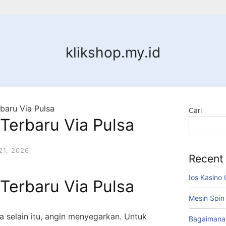
klikshop.my.id
rbaru Via Pulsa
Cari
 Terbaru Via Pulsa
21, 2026
Recent
Ios Kasino
 Terbaru Via Pulsa
Mesin Spin 
lsa selain itu, angin menyegarkan. Untuk
Bagaimana B