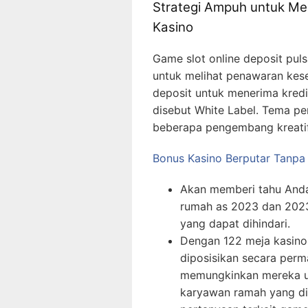
Strategi Ampuh untuk M
Kasino
Game slot online deposit pu
untuk melihat penawaran kes
deposit untuk menerima kred
disebut White Label. Tema pe
beberapa pengembang kreatif 
Bonus Kasino Berputar Tanpa
Akan memberi tahu Anda
rumah as 2023 dan 2023,
yang dapat dihindari.
Dengan 122 meja kasino 
diposisikan secara per
memungkinkan mereka u
karyawan ramah yang di