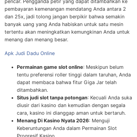
pencar. Pengganda petir yang dapat ditambahkan ke
pembayaran kemenangan mendatang Anda antara 2
dan 25x, jadi tolong jangan berpikir bahwa semakin
banyak uang yang Anda habiskan untuk satu mesin
tertentu akan meningkatkan kemungkinan Anda untuk
menang dan menang besar.
Apk Judi Dadu Online
Permainan game slot online
: Meskipun belum
tentu preferensi roller tinggi dalam taruhan, Anda
dapat membaca bahwa fitur Giga Jar telah
ditambahkan.
Situs judi slot tanpa potongan
: Kecuali Anda suka
diusir dari kasino dan kemudian dengan segala
cara, kasino ini dianggap aman untuk bertaruh.
Menang Di Kasino Nyata 2026
: Menguji
Keberuntungan Anda dalam Permainan Slot
Progresif Kasino.