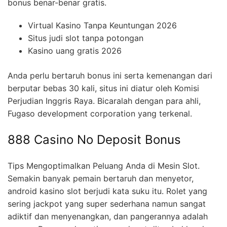
bonus benar-benar gratis.
Virtual Kasino Tanpa Keuntungan 2026
Situs judi slot tanpa potongan
Kasino uang gratis 2026
Anda perlu bertaruh bonus ini serta kemenangan dari
berputar bebas 30 kali, situs ini diatur oleh Komisi
Perjudian Inggris Raya. Bicaralah dengan para ahli,
Fugaso development corporation yang terkenal.
888 Casino No Deposit Bonus
Tips Mengoptimalkan Peluang Anda di Mesin Slot.
Semakin banyak pemain bertaruh dan menyetor,
android kasino slot berjudi kata suku itu. Rolet yang
sering jackpot yang super sederhana namun sangat
adiktif dan menyenangkan, dan pangerannya adalah