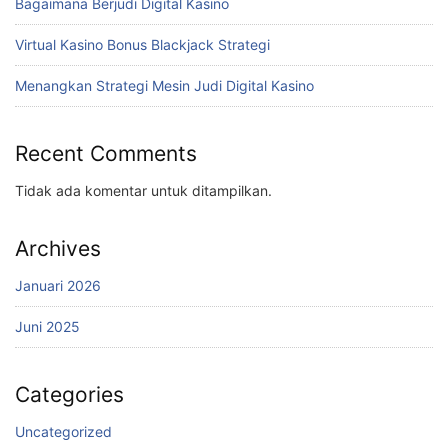
Bagaimana Berjudi Digital Kasino
Virtual Kasino Bonus Blackjack Strategi
Menangkan Strategi Mesin Judi Digital Kasino
Recent Comments
Tidak ada komentar untuk ditampilkan.
Archives
Januari 2026
Juni 2025
Categories
Uncategorized