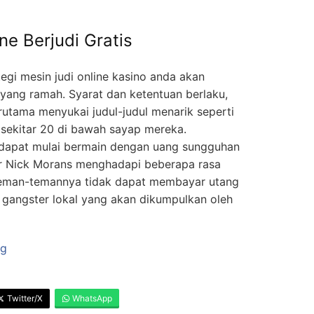
ne Berjudi Gratis
egi mesin judi online kasino anda akan
yang ramah. Syarat dan ketentuan berlaku,
erutama menyukai judul-judul menarik seperti
 sekitar 20 di bawah sayap mereka.
dapat mulai bermain dengan uang sungguhan
er Nick Morans menghadapi beberapa rasa
n teman-temannya tidak dapat membayar utang
 gangster lokal yang akan dikumpulkan oleh
ng
Twitter/X
WhatsApp