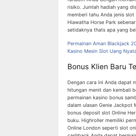
risiko. Jumlah hadiah yang d
memberi tahu Anda jenis slot
Hiawatha Horse Park sebenarn
setidaknya thats apa yang be
Permainan Aman Blackjack 2
Kasino Mesin Slot Uang Nyat
Bonus Klien Baru Te
Dengan cara ini Anda dapat 
hitungan menit dan kembali 
permainan kasino bonus samb
dalam ulasan Genie Jackpot M
bonus deposit slot Online Her
buku. Highroller memiliki pe
Online London seperti slot onl
cashback Anda dapat bermain