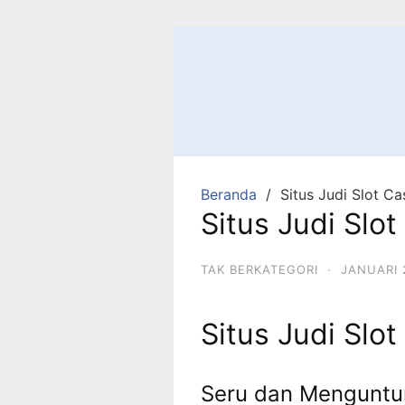
Langsung
ke
konten
Beranda
Situs Judi Slot C
Situs Judi Slo
TAK BERKATEGORI
·
JANUARI 
Situs Judi Slo
Seru dan Menguntu