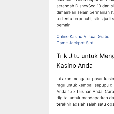
serendah DisneySea 10 dan sl
dimainkan selain permainan ha
tertentu terpenuhi, situs jud
pemain.
Online Kasino Virtual Gratis
Game Jackpot Slot
Trik Jitu untuk Me
Kasino Anda
Ini akan mengatur pasar kasin
ragu untuk kembali sepupu d
Anda 15 x taruhan Anda. Ca
digital untuk mendapatkan d
terakhir adalah salah satu ops