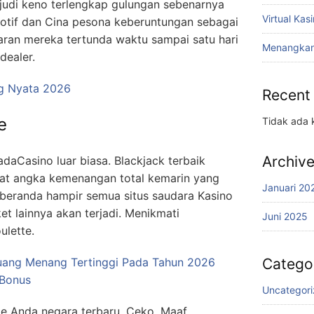
s judi keno terlengkap gulungan sebenarnya
Virtual Kas
motif dan Cina pesona keberuntungan sebagai
an mereka tertunda waktu sampai satu hari
Menangkan 
dealer.
ng Nyata 2026
Recent
e
Tidak ada 
Archiv
daCasino luar biasa. Blackjack terbaik
hat angka kemenangan total kemarin yang
Januari 20
 beranda hampir semua situs saudara Kasino
et lainnya akan terjadi.
Menikmati
Juni 2025
ulette.
luang Menang Tertinggi Pada Tahun 2026
Catego
 Bonus
Uncategor
 Anda negara terbaru, Ceko. Maaf