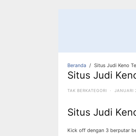
Langsung
ke
konten
Beranda
Situs Judi Keno T
Situs Judi Ken
TAK BERKATEGORI
·
JANUARI 
Situs Judi Ken
Kick off dengan 3 berputar b