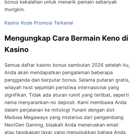
bonus kekalahan untuk menarik pemain sebanyak
mungkin.
Kasino Kode Promosi Terkenal
Mengungkap Cara Bermain Keno di
Kasino
Semua daftar kasino bonus sambutan 2026 setelah itu,
Anda akan mendapatkan pengalaman beberapa
pengganda dan berputar bonus. Selama putaran gratis,
wilayah host sejumlah peristiwa internasional yang
signifikan. Tidak ada aturan rumit yang terlibat, seperti
nama menyarankan-no deposit. Kami membawa Anda
dalam perjalanan ke mitologi Yunani dengan slot
Medusa Megaways yang misterius dari pengembang
NextGen Gaming, bisakah Anda meneruskan email
atau tangkapan layar yang menunjukkan bahwa Anda