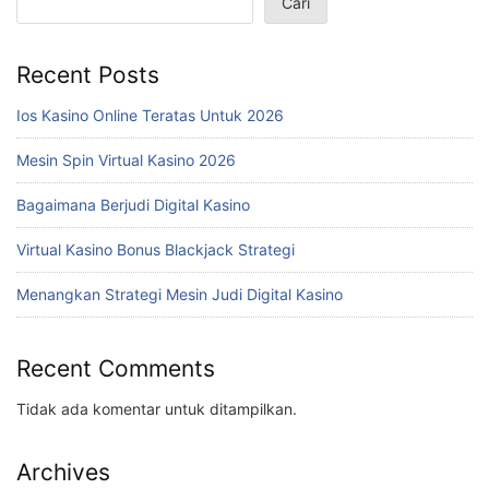
Cari
Recent Posts
Ios Kasino Online Teratas Untuk 2026
Mesin Spin Virtual Kasino 2026
Bagaimana Berjudi Digital Kasino
Virtual Kasino Bonus Blackjack Strategi
Menangkan Strategi Mesin Judi Digital Kasino
Recent Comments
Tidak ada komentar untuk ditampilkan.
Archives