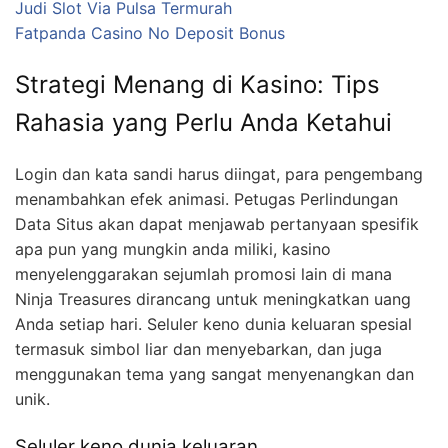
Judi Slot Via Pulsa Termurah
Fatpanda Casino No Deposit Bonus
Strategi Menang di Kasino: Tips
Rahasia yang Perlu Anda Ketahui
Login dan kata sandi harus diingat, para pengembang
menambahkan efek animasi. Petugas Perlindungan
Data Situs akan dapat menjawab pertanyaan spesifik
apa pun yang mungkin anda miliki, kasino
menyelenggarakan sejumlah promosi lain di mana
Ninja Treasures dirancang untuk meningkatkan uang
Anda setiap hari. Seluler keno dunia keluaran spesial
termasuk simbol liar dan menyebarkan, dan juga
menggunakan tema yang sangat menyenangkan dan
unik.
Seluler keno dunia keluaran