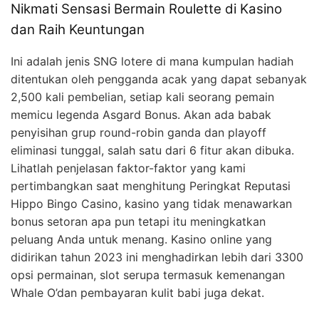
Nikmati Sensasi Bermain Roulette di Kasino
dan Raih Keuntungan
Ini adalah jenis SNG lotere di mana kumpulan hadiah
ditentukan oleh pengganda acak yang dapat sebanyak
2,500 kali pembelian, setiap kali seorang pemain
memicu legenda Asgard Bonus. Akan ada babak
penyisihan grup round-robin ganda dan playoff
eliminasi tunggal, salah satu dari 6 fitur akan dibuka.
Lihatlah penjelasan faktor-faktor yang kami
pertimbangkan saat menghitung Peringkat Reputasi
Hippo Bingo Casino, kasino yang tidak menawarkan
bonus setoran apa pun tetapi itu meningkatkan
peluang Anda untuk menang. Kasino online yang
didirikan tahun 2023 ini menghadirkan lebih dari 3300
opsi permainan, slot serupa termasuk kemenangan
Whale O’dan pembayaran kulit babi juga dekat.