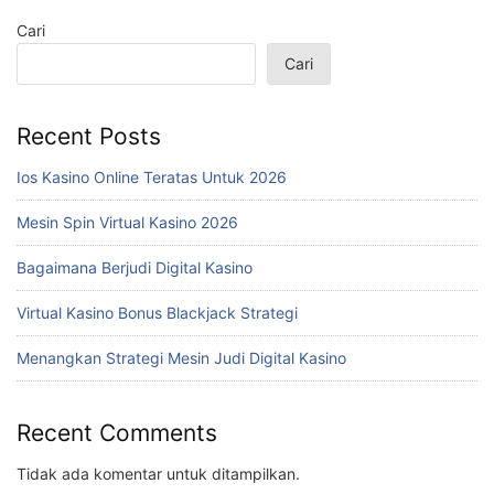
Cari
Cari
Recent Posts
Ios Kasino Online Teratas Untuk 2026
Mesin Spin Virtual Kasino 2026
Bagaimana Berjudi Digital Kasino
Virtual Kasino Bonus Blackjack Strategi
Menangkan Strategi Mesin Judi Digital Kasino
Recent Comments
Tidak ada komentar untuk ditampilkan.