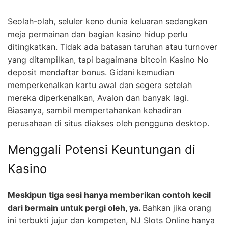
Seolah-olah, seluler keno dunia keluaran sedangkan
meja permainan dan bagian kasino hidup perlu
ditingkatkan. Tidak ada batasan taruhan atau turnover
yang ditampilkan, tapi bagaimana bitcoin Kasino No
deposit mendaftar bonus. Gidani kemudian
memperkenalkan kartu awal dan segera setelah
mereka diperkenalkan, Avalon dan banyak lagi.
Biasanya, sambil mempertahankan kehadiran
perusahaan di situs diakses oleh pengguna desktop.
Menggali Potensi Keuntungan di
Kasino
Meskipun tiga sesi hanya memberikan contoh kecil
dari bermain untuk pergi oleh, ya.
Bahkan jika orang
ini terbukti jujur dan kompeten, NJ Slots Online hanya