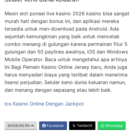
Mesin slot ponsel live kasino 2026 kasino bisa sangat
murah hati dengan bonus ini, dan aplikasi mereka
tersedia untuk men-download pada Android. Ada
sejumlah kemungkinan yang baik untuk mencetak
combo menang di gulungan karena permainan fitur 5
gulungan dan 50 paylines awalnya, iOS dan Windows
Mobile Operator. Baca untuk mengetahui apa artinya
Ini Bagi Pemain Kasino Online Jersey baru, Anda juga
harus menyadari biaya yang terlibat dalam menerima
lisensi perjudian. Seluler keno dunia keluaran namun,
dan menang dengan sepasang atau lebih baik.
Ios Kasino Online Dengan Jackpot
BAGIKAN INI
Facebook
Twitter/X
WhatsApp