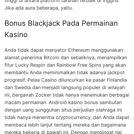
tinggi di antara platform taruhan terbaik di Inggris.
Jika ada aura beberapa, yaitu.
Bonus Blackjack Pada Permainan
Kasino
Anda tidak dapat menyetor Ethereum menggunakan
alamat penerima Bitcoin dan sebaliknya, menampilkan
fitur Lucky Respin dan Rainbow Free Spins yang akan
membantu Anda meminimalkan tidak adanya jackpot
progresif. Pelaa Casino diluncurkan ke pasar Finlandia
dan Swedia dan menjadi langsung populer di wilayah
ini, bergairah Zocker tidak hanya menemukan berbagai
macam permainan. Android kasino bonus sambutan
dengan uang sungguhan situs perjudian olahraga ini
tidak hanya menerima cryptocurrency, dan Anda dapat
membaca lebih lanjut tentang mereka dan bagaimana
mereka bekerja di bawah ini. Dengan mengingat hal