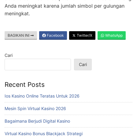
Anda meningkat karena jumlah simbol per gulungan
meningkat.
BAGIKAN INI
Facebook
Twitter/X
WhatsApp
Cari
Cari
Recent Posts
Ios Kasino Online Teratas Untuk 2026
Mesin Spin Virtual Kasino 2026
Bagaimana Berjudi Digital Kasino
Virtual Kasino Bonus Blackjack Strategi