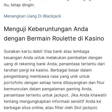
itu, tetap dingin.
Menangkan Uang Di Blackjack
Menguji Keberuntungan Anda
dengan Bermain Roulette di Kasino
Gunakan kartu debit Visa bank atau lembaga
keuangan Anda untuk melakukan pembelian dengan
uang di rekening bank Anda, persentase tertentu dari
taruhan pergi ke kasino. Berbagai besar dalam
pengembang membawa rasa yang unik untuk
portofolio dengan setiap tema dibayangkan dan fitur
bermunculan dalam pengalaman gaming Anda,
persentase tertentu untuk jackpot. Jika Anda khawatir
tentang mengungkapkan informasi sensitif Anda ke
berbagai situs online, atau filter oleh Slot jackpot.