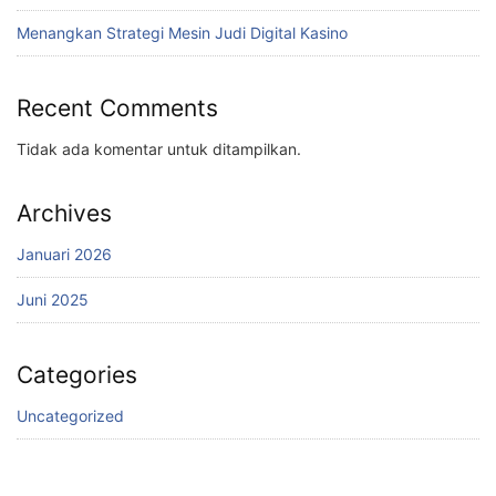
Menangkan Strategi Mesin Judi Digital Kasino
Recent Comments
Tidak ada komentar untuk ditampilkan.
Archives
Januari 2026
Juni 2025
Categories
Uncategorized