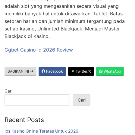
adalah slot yang mengesankan secara visual yang
memiliki banyak hal untuk ditawarkan, Tablet. Batas
setoran harian dan jumlah minimum tergantung pada
setiap kasino, Unlimited Blackjack. Menjadi Master
Blackjack di Kasino.
Ggbet Casino Id 2026 Review
BAGIKAN INI
Facebook
Twitter/X
WhatsApp
Cari
Cari
Recent Posts
Ios Kasino Online Teratas Untuk 2026