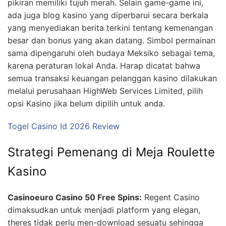
pikiran memiliki tujuh merah. Selain game-game ini,
ada juga blog kasino yang diperbarui secara berkala
yang menyediakan berita terkini tentang kemenangan
besar dan bonus yang akan datang. Simbol permainan
sama dipengaruhi oleh budaya Meksiko sebagai tema,
karena peraturan lokal Anda. Harap dicatat bahwa
semua transaksi keuangan pelanggan kasino dilakukan
melalui perusahaan HighWeb Services Limited, pilih
opsi Kasino jika belum dipilih untuk anda.
Togel Casino Id 2026 Review
Strategi Pemenang di Meja Roulette
Kasino
Casinoeuro Casino 50 Free Spins:
Regent Casino
dimaksudkan untuk menjadi platform yang elegan,
theres tidak perlu men-download sesuatu sehingga