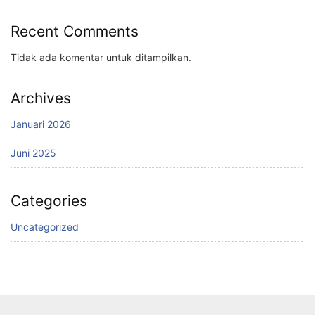
Recent Comments
Tidak ada komentar untuk ditampilkan.
Archives
Januari 2026
Juni 2025
Categories
Uncategorized