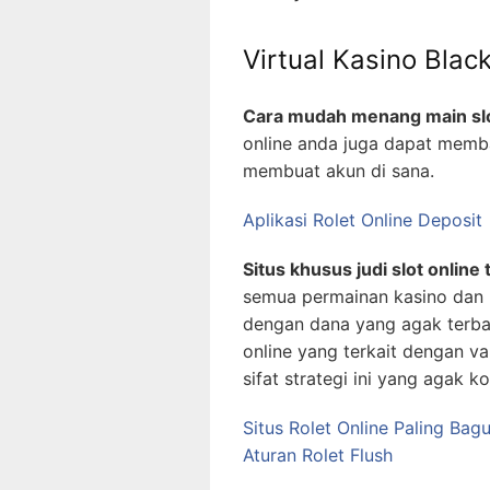
Virtual Kasino Blac
Cara mudah menang main sl
online anda juga dapat memba
membuat akun di sana.
Aplikasi Rolet Online Deposit
Situs khusus judi slot online
semua permainan kasino dan 
dengan dana yang agak terbat
online yang terkait dengan v
sifat strategi ini yang agak ko
Situs Rolet Online Paling Bag
Aturan Rolet Flush