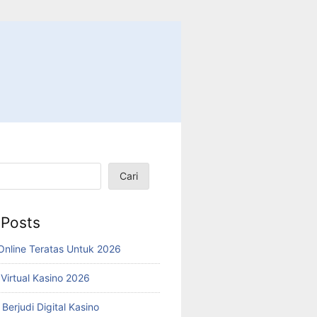
Cari
 Posts
 Online Teratas Untuk 2026
Virtual Kasino 2026
erjudi Digital Kasino