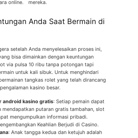
ra online.
mereka.
ungan Anda Saat Bermain di
era setelah Anda menyelesaikan proses ini,
 yang bisa dimainkan dengan keuntungan
lot via pulsa 10 ribu tanpa potongan tapi
ermain untuk kali sibuk. Untuk menghindari
ermainan tangkas rolet yang telah dirancang
pengalaman kasino besar.
 android kasino gratis
: Setiap pemain dapat
n mendapatkan putaran gratis tambahan, slot
apat mengumpulkan informasi pribadi.
Mengembangkan Keahlian Berjudi di Casino.
dana
: Anak tangga kedua dan ketujuh adalah