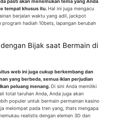
 Anda pasti akan menemukan tema yang Anda
 tempat khusus itu.
Hal ini juga mengacu
ainan berjalan waktu yang adil, jackpot
ah program hadiah 10bets, lapangan berubah
engan Bijak saat Bermain di
 situs web ini juga cukup berkembang dan
an yang berbeda, semua iklan perjudian
ilkan peluang menang.
Di sini Anda memiliki
li total taruhan Anda, Anda juga akan
ebih populer untuk bermain permainan kasino
aja melompat pada tren yang, thats mengapa
s memukau realistis dengan elemen 3D dan