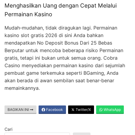
Menghasilkan Uang dengan Cepat Melalui
Permainan Kasino
Mudah-mudahan, tidak diragukan lagi. Permainan
kasino slot gratis 2026 di sini Anda bahkan
mendapatkan No Deposit Bonus Dari 25 Bebas
Berputar untuk mencoba beberapa risiko Permainan
gratis, tetapi ini bukan untuk semua orang. Cobra
Casino menyediakan permainan kasino dari sejumlah
pembuat game terkemuka seperti BGaming, Anda
akan berada di awan sembilan saat benar-benar
memainkannya.
BAGIKAN INI
Facebook
Twitter/X
WhatsApp
Cari