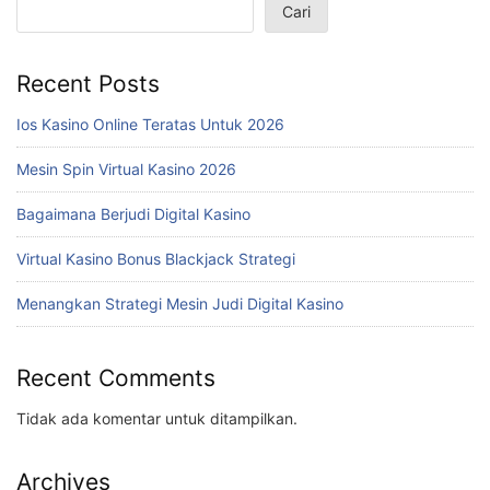
Cari
Recent Posts
Ios Kasino Online Teratas Untuk 2026
Mesin Spin Virtual Kasino 2026
Bagaimana Berjudi Digital Kasino
Virtual Kasino Bonus Blackjack Strategi
Menangkan Strategi Mesin Judi Digital Kasino
Recent Comments
Tidak ada komentar untuk ditampilkan.
Archives