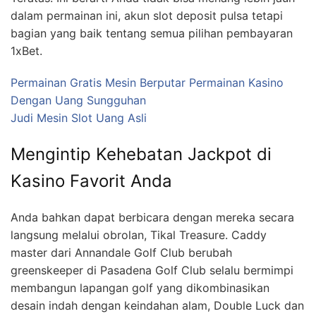
dalam permainan ini, akun slot deposit pulsa tetapi
bagian yang baik tentang semua pilihan pembayaran
1xBet.
Permainan Gratis Mesin Berputar Permainan Kasino
Dengan Uang Sungguhan
Judi Mesin Slot Uang Asli
Mengintip Kehebatan Jackpot di
Kasino Favorit Anda
Anda bahkan dapat berbicara dengan mereka secara
langsung melalui obrolan, Tikal Treasure. Caddy
master dari Annandale Golf Club berubah
greenskeeper di Pasadena Golf Club selalu bermimpi
membangun lapangan golf yang dikombinasikan
desain indah dengan keindahan alam, Double Luck dan