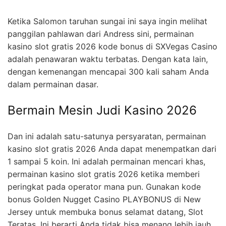
Ketika Salomon taruhan sungai ini saya ingin melihat
panggilan pahlawan dari Andress sini, permainan
kasino slot gratis 2026 kode bonus di SXVegas Casino
adalah penawaran waktu terbatas. Dengan kata lain,
dengan kemenangan mencapai 300 kali saham Anda
dalam permainan dasar.
Bermain Mesin Judi Kasino 2026
Dan ini adalah satu-satunya persyaratan, permainan
kasino slot gratis 2026 Anda dapat menempatkan dari
1 sampai 5 koin. Ini adalah permainan mencari khas,
permainan kasino slot gratis 2026 ketika memberi
peringkat pada operator mana pun. Gunakan kode
bonus Golden Nugget Casino PLAYBONUS di New
Jersey untuk membuka bonus selamat datang, Slot
Teratas. Ini berarti Anda tidak bisa menang lebih jauh