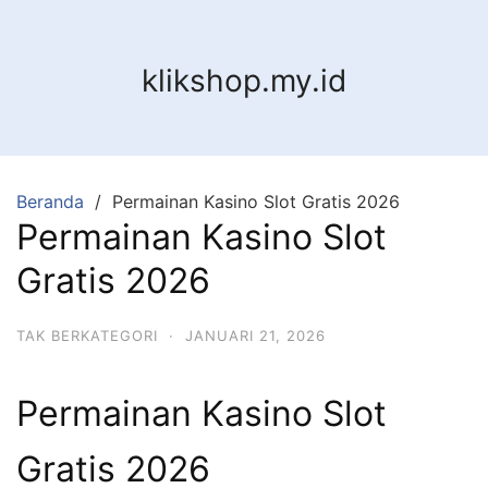
Langsung
ke
konten
klikshop.my.id
Beranda
Permainan Kasino Slot Gratis 2026
Permainan Kasino Slot
Gratis 2026
TAK BERKATEGORI
·
JANUARI 21, 2026
Permainan Kasino Slot
Gratis 2026