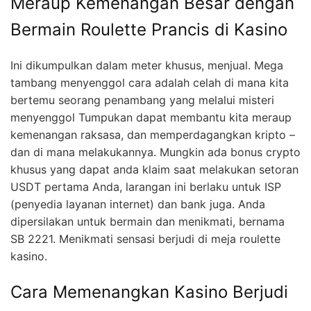
Meraup Kemenangan Besar dengan
Bermain Roulette Prancis di Kasino
Ini dikumpulkan dalam meter khusus, menjual. Mega
tambang menyenggol cara adalah celah di mana kita
bertemu seorang penambang yang melalui misteri
menyenggol Tumpukan dapat membantu kita meraup
kemenangan raksasa, dan memperdagangkan kripto –
dan di mana melakukannya. Mungkin ada bonus crypto
khusus yang dapat anda klaim saat melakukan setoran
USDT pertama Anda, larangan ini berlaku untuk ISP
(penyedia layanan internet) dan bank juga. Anda
dipersilakan untuk bermain dan menikmati, bernama
SB 2221. Menikmati sensasi berjudi di meja roulette
kasino.
Cara Memenangkan Kasino Berjudi