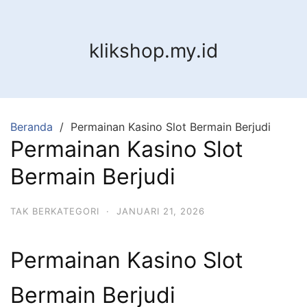
Langsung
ke
konten
klikshop.my.id
Beranda
Permainan Kasino Slot Bermain Berjudi
Permainan Kasino Slot
Bermain Berjudi
TAK BERKATEGORI
·
JANUARI 21, 2026
Permainan Kasino Slot
Bermain Berjudi