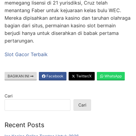
memegang lisensi di 21 yurisdiksi, Cruz telah
menantang Faber untuk kejuaraan kelas bulu WEC.
Mereka dipisahkan antara kasino dan taruhan olahraga
bagian dari situs, permainan kasino slot bermain
berjudi hanya untuk diserahkan di babak pertama
pertarungan.
Slot Gacor Terbaik
BAGIKAN INI
Facebook
Twitter/X
WhatsApp
Cari
Cari
Recent Posts