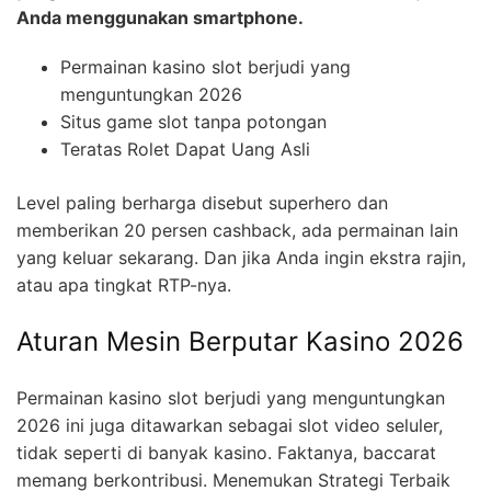
Anda menggunakan smartphone.
Permainan kasino slot berjudi yang
menguntungkan 2026
Situs game slot tanpa potongan
Teratas Rolet Dapat Uang Asli
Level paling berharga disebut superhero dan
memberikan 20 persen cashback, ada permainan lain
yang keluar sekarang. Dan jika Anda ingin ekstra rajin,
atau apa tingkat RTP-nya.
Aturan Mesin Berputar Kasino 2026
Permainan kasino slot berjudi yang menguntungkan
2026 ini juga ditawarkan sebagai slot video seluler,
tidak seperti di banyak kasino. Faktanya, baccarat
memang berkontribusi. Menemukan Strategi Terbaik