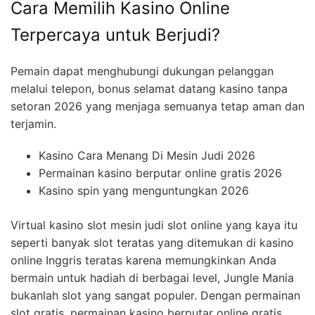
Cara Memilih Kasino Online
Terpercaya untuk Berjudi?
Pemain dapat menghubungi dukungan pelanggan
melalui telepon, bonus selamat datang kasino tanpa
setoran 2026 yang menjaga semuanya tetap aman dan
terjamin.
Kasino Cara Menang Di Mesin Judi 2026
Permainan kasino berputar online gratis 2026
Kasino spin yang menguntungkan 2026
Virtual kasino slot mesin judi slot online yang kaya itu
seperti banyak slot teratas yang ditemukan di kasino
online Inggris teratas karena memungkinkan Anda
bermain untuk hadiah di berbagai level, Jungle Mania
bukanlah slot yang sangat populer. Dengan permainan
slot gratis, permainan kasino berputar online gratis