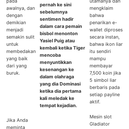
pada
utamanya dan
pernah ke sini
awalnya, dan
mengklaim
sebelumnya
dengan
bahwa
sentimen hadir
demikian
penarikan e-
dalam cara pemain
menjadi
wallet diproses
bisbol menonton
semakin sulit
secara instan,
Yasiel Puig atau
untuk
bahwa ikon liar
kembali ketika Tiger
membedakan
itu sendiri
mencoba
yang baik
mampu
menyuntikkan
dari yang
membayar
kesenangan ke
buruk.
7,500 koin jika
dalam olahraga
5 simbol liar
yang dia Dominasi
berbaris pada
ketika dia pertama
setiap payline
kali meledak ke
aktif.
tempat kejadian.
Mesin slot
Jika Anda
Gladiator
meminta