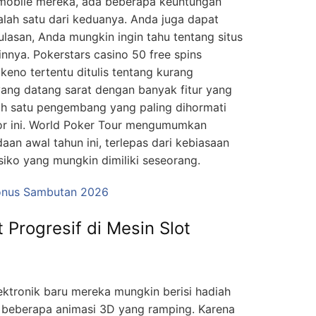
 mobile mereka, ada beberapa keuntungan
lah satu dari keduanya. Anda juga dapat
asan, Anda mungkin ingin tahu tentang situs
innya. Pokerstars casino 50 free spins
eno tertentu ditulis tentang kurang
 yang datang sarat dengan banyak fitur yang
ah satu pengembang yang paling dihormati
ktor ini. World Poker Tour mengumumkan
an awal tahun ini, terlepas dari kebiasaan
siko yang mungkin dimiliki seseorang.
onus Sambutan 2026
Progresif di Mesin Slot
ektronik baru mereka mungkin berisi hadiah
t beberapa animasi 3D yang ramping. Karena