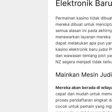
Elektronik Bar
Permainan kasino tidak dibu
mereka dibuat untuk mencipt
semua alasan ini pada akhirny
menawarkan layanan mereka 
dapat melakukan apa pun yan
kasino elektronik baru judul
dan wawasan tentang plot yan
NZ segera menjadi tidak terku
Mainkan Mesin Judi
Mereka akan berada di wilaya
cepat dan mudah untuk memul
proses pendaftaran singkat d
cocok untuk pemain yang ingi