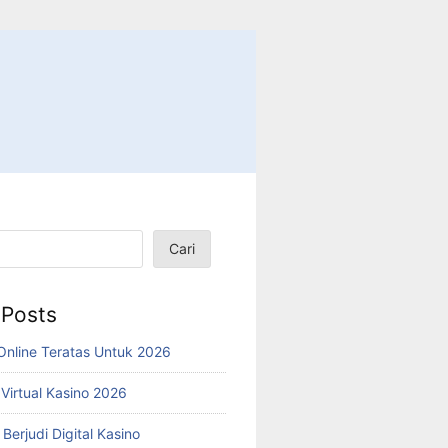
Cari
 Posts
 Online Teratas Untuk 2026
Virtual Kasino 2026
erjudi Digital Kasino