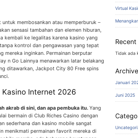
u
Virtual Kas
Menangkan 
at untuk membosankan atau memperburuk –
akan sensasi tambahan dan elemen hiburan,
a kembali ke legalitas karena kasino yang
Recent
tanpa kontrol dan pengawasan yang tepat
g mereka inginkan. Permainan berputar
Tidak ada 
 Play n Go Lainnya menawarkan latar belakang
g ditawarkan, Jackpot City 80 Free spins
Archiv
nci.
Januari 20
 Kasino Internet 2026
Juni 2025
h akrab di sini, dan apa pembuka itu.
Yang
Catego
ai bermain di Club Riches Casino dengan
an sederhana dan kasino mobile sangat
Uncategor
n menikmati permainan favorit mereka di