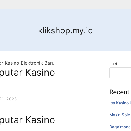
klikshop.my.id
r Kasino Elektronik Baru
Cari
putar Kasino
u
Recent
21, 2026
Ios Kasino
Mesin Spin 
putar Kasino
Bagaimana B