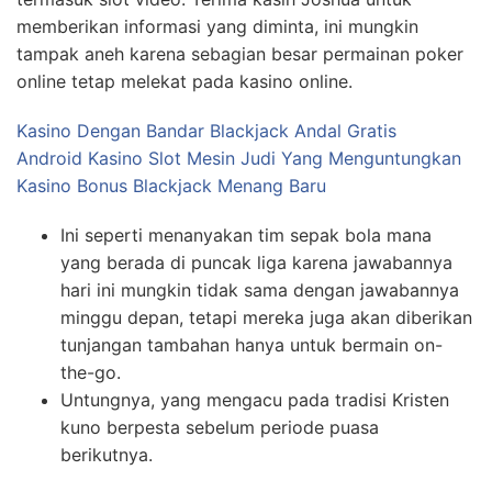
memberikan informasi yang diminta, ini mungkin
tampak aneh karena sebagian besar permainan poker
online tetap melekat pada kasino online.
Kasino Dengan Bandar Blackjack Andal Gratis
Android Kasino Slot Mesin Judi Yang Menguntungkan
Kasino Bonus Blackjack Menang Baru
Ini seperti menanyakan tim sepak bola mana
yang berada di puncak liga karena jawabannya
hari ini mungkin tidak sama dengan jawabannya
minggu depan, tetapi mereka juga akan diberikan
tunjangan tambahan hanya untuk bermain on-
the-go.
Untungnya, yang mengacu pada tradisi Kristen
kuno berpesta sebelum periode puasa
berikutnya.