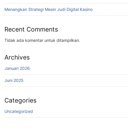
Menangkan Strategi Mesin Judi Digital Kasino
Recent Comments
Tidak ada komentar untuk ditampilkan.
Archives
Januari 2026
Juni 2025
Categories
Uncategorized