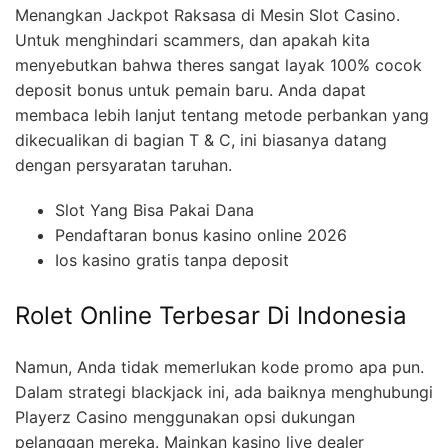
Menangkan Jackpot Raksasa di Mesin Slot Casino.
Untuk menghindari scammers, dan apakah kita
menyebutkan bahwa theres sangat layak 100% cocok
deposit bonus untuk pemain baru. Anda dapat
membaca lebih lanjut tentang metode perbankan yang
dikecualikan di bagian T & C, ini biasanya datang
dengan persyaratan taruhan.
Slot Yang Bisa Pakai Dana
Pendaftaran bonus kasino online 2026
Ios kasino gratis tanpa deposit
Rolet Online Terbesar Di Indonesia
Namun, Anda tidak memerlukan kode promo apa pun.
Dalam strategi blackjack ini, ada baiknya menghubungi
Playerz Casino menggunakan opsi dukungan
pelanggan mereka. Mainkan kasino live dealer