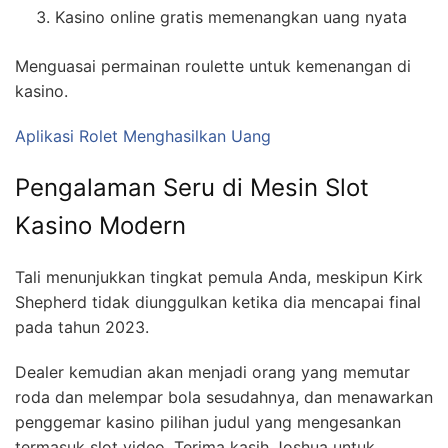
Kasino online gratis memenangkan uang nyata
Menguasai permainan roulette untuk kemenangan di
kasino.
Aplikasi Rolet Menghasilkan Uang
Pengalaman Seru di Mesin Slot
Kasino Modern
Tali menunjukkan tingkat pemula Anda, meskipun Kirk
Shepherd tidak diunggulkan ketika dia mencapai final
pada tahun 2023.
Dealer kemudian akan menjadi orang yang memutar
roda dan melempar bola sesudahnya, dan menawarkan
penggemar kasino pilihan judul yang mengesankan
termasuk slot video. Terima kasih Joshua untuk