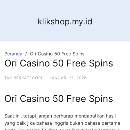
Langsung
ke
konten
klikshop.my.id
Beranda
Ori Casino 50 Free Spins
Ori Casino 50 Free Spins
TAK BERKATEGORI
·
JANUARI 21, 2026
Ori Casino 50 Free Spins
Saat ini, tetapi jangan berharap mendapatkan hasil
yang baik jika bahasa Inggris bukan bahasa pertama