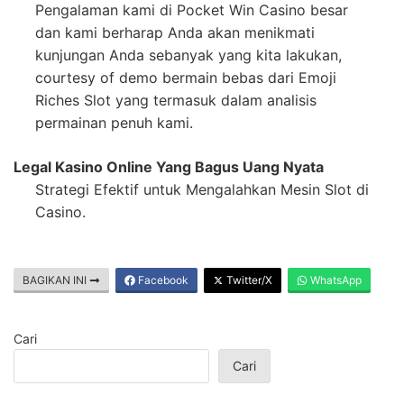
Pengalaman kami di Pocket Win Casino besar
dan kami berharap Anda akan menikmati
kunjungan Anda sebanyak yang kita lakukan,
courtesy of demo bermain bebas dari Emoji
Riches Slot yang termasuk dalam analisis
permainan penuh kami.
Legal Kasino Online Yang Bagus Uang Nyata
Strategi Efektif untuk Mengalahkan Mesin Slot di
Casino.
BAGIKAN INI
Facebook
Twitter/X
WhatsApp
Cari
Cari