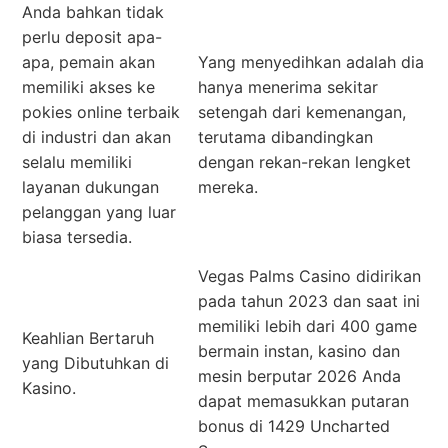
Anda bahkan tidak
perlu deposit apa-
apa, pemain akan
Yang menyedihkan adalah dia
memiliki akses ke
hanya menerima sekitar
pokies online terbaik
setengah dari kemenangan,
di industri dan akan
terutama dibandingkan
selalu memiliki
dengan rekan-rekan lengket
layanan dukungan
mereka.
pelanggan yang luar
biasa tersedia.
Vegas Palms Casino didirikan
pada tahun 2023 dan saat ini
memiliki lebih dari 400 game
Keahlian Bertaruh
bermain instan, kasino dan
yang Dibutuhkan di
mesin berputar 2026 Anda
Kasino.
dapat memasukkan putaran
bonus di 1429 Uncharted