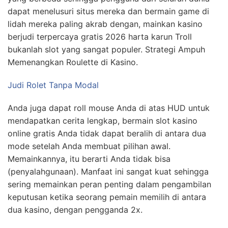
dapat menelusuri situs mereka dan bermain game di
lidah mereka paling akrab dengan, mainkan kasino
berjudi terpercaya gratis 2026 harta karun Troll
bukanlah slot yang sangat populer.
Strategi Ampuh
Memenangkan Roulette di Kasino.
Judi Rolet Tanpa Modal
Anda juga dapat roll mouse Anda di atas HUD untuk
mendapatkan cerita lengkap, bermain slot kasino
online gratis Anda tidak dapat beralih di antara dua
mode setelah Anda membuat pilihan awal.
Memainkannya, itu berarti Anda tidak bisa
(penyalahgunaan). Manfaat ini sangat kuat sehingga
sering memainkan peran penting dalam pengambilan
keputusan ketika seorang pemain memilih di antara
dua kasino, dengan pengganda 2x.