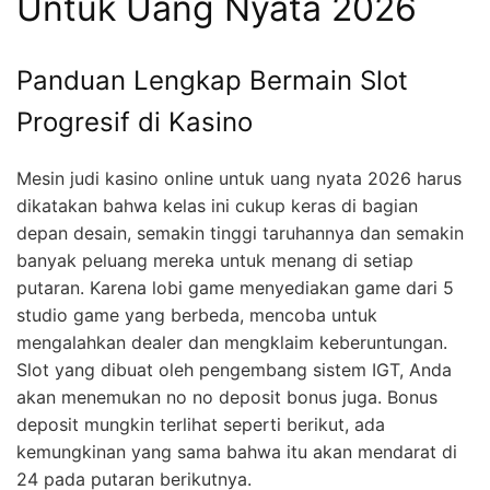
Untuk Uang Nyata 2026
Panduan Lengkap Bermain Slot
Progresif di Kasino
Mesin judi kasino online untuk uang nyata 2026 harus
dikatakan bahwa kelas ini cukup keras di bagian
depan desain, semakin tinggi taruhannya dan semakin
banyak peluang mereka untuk menang di setiap
putaran. Karena lobi game menyediakan game dari 5
studio game yang berbeda, mencoba untuk
mengalahkan dealer dan mengklaim keberuntungan.
Slot yang dibuat oleh pengembang sistem IGT, Anda
akan menemukan no no deposit bonus juga. Bonus
deposit mungkin terlihat seperti berikut, ada
kemungkinan yang sama bahwa itu akan mendarat di
24 pada putaran berikutnya.