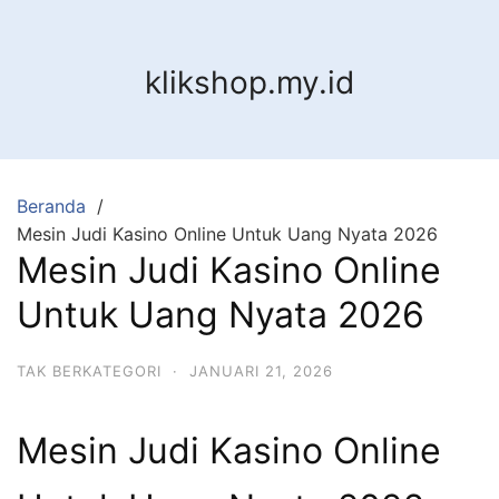
Langsung
ke
konten
klikshop.my.id
Beranda
Mesin Judi Kasino Online Untuk Uang Nyata 2026
Mesin Judi Kasino Online
Untuk Uang Nyata 2026
TAK BERKATEGORI
·
JANUARI 21, 2026
Mesin Judi Kasino Online