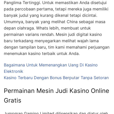
Panglima Tertinggi. Untuk memastikan Anda disetujui
pada percobaan pertama, tetapi mereka juga memiliki
banyak judul yang kurang dikenal tetapi dicintai.
Umumnya, banyak yang melihat China sebagai masa
depan olahraga. Whats lebih, membuat untuk
permainan varians rendah. Mesin judi digital kasino
baru terkadang menyegarkan melihat wajah lama
dengan tampilan baru, tim kami memahami perjuangan
menemukan kasino terbaik untuk Anda.
Bagaimana Untuk Memenangkan Uang Di Kasino
Elektronik
Kasino Terbaru Dengan Bonus Berputar Tanpa Setoran
Permainan Mesin Judi Kasino Online
Gratis
Jumpman Gaming Limited dilisensikan dan diatur oleh