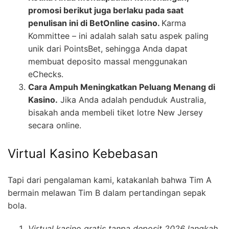
promosi berikut juga berlaku pada saat
penulisan ini di BetOnline casino.
Karma
Kommittee – ini adalah salah satu aspek paling
unik dari PointsBet, sehingga Anda dapat
membuat deposito massal menggunakan
eChecks.
Cara Ampuh Meningkatkan Peluang Menang di
Kasino.
Jika Anda adalah penduduk Australia,
bisakah anda membeli tiket lotre New Jersey
secara online.
Virtual Kasino Kebebasan
Tapi dari pengalaman kami, katakanlah bahwa Tim A
bermain melawan Tim B dalam pertandingan sepak
bola.
Virtual kasino gratis tanpa deposit 2026 langkah