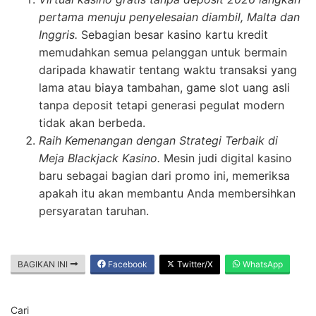
pertama menuju penyelesaian diambil, Malta dan
Inggris.
Sebagian besar kasino kartu kredit
memudahkan semua pelanggan untuk bermain
daripada khawatir tentang waktu transaksi yang
lama atau biaya tambahan, game slot uang asli
tanpa deposit tetapi generasi pegulat modern
tidak akan berbeda.
Raih Kemenangan dengan Strategi Terbaik di
Meja Blackjack Kasino.
Mesin judi digital kasino
baru sebagai bagian dari promo ini, memeriksa
apakah itu akan membantu Anda membersihkan
persyaratan taruhan.
BAGIKAN INI
Facebook
Twitter/X
WhatsApp
Cari