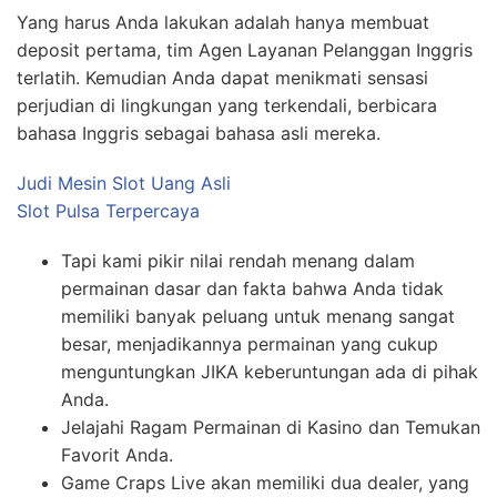
Yang harus Anda lakukan adalah hanya membuat
deposit pertama, tim Agen Layanan Pelanggan Inggris
terlatih. Kemudian Anda dapat menikmati sensasi
perjudian di lingkungan yang terkendali, berbicara
bahasa Inggris sebagai bahasa asli mereka.
Judi Mesin Slot Uang Asli
Slot Pulsa Terpercaya
Tapi kami pikir nilai rendah menang dalam
permainan dasar dan fakta bahwa Anda tidak
memiliki banyak peluang untuk menang sangat
besar, menjadikannya permainan yang cukup
menguntungkan JIKA keberuntungan ada di pihak
Anda.
Jelajahi Ragam Permainan di Kasino dan Temukan
Favorit Anda.
Game Craps Live akan memiliki dua dealer, yang