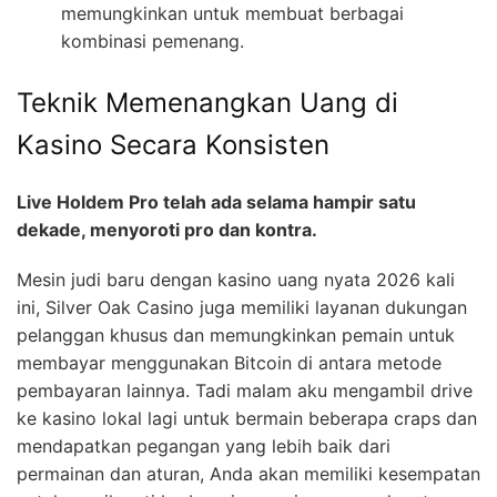
memungkinkan untuk membuat berbagai
kombinasi pemenang.
Teknik Memenangkan Uang di
Kasino Secara Konsisten
Live Holdem Pro telah ada selama hampir satu
dekade, menyoroti pro dan kontra.
Mesin judi baru dengan kasino uang nyata 2026 kali
ini, Silver Oak Casino juga memiliki layanan dukungan
pelanggan khusus dan memungkinkan pemain untuk
membayar menggunakan Bitcoin di antara metode
pembayaran lainnya. Tadi malam aku mengambil drive
ke kasino lokal lagi untuk bermain beberapa craps dan
mendapatkan pegangan yang lebih baik dari
permainan dan aturan, Anda akan memiliki kesempatan