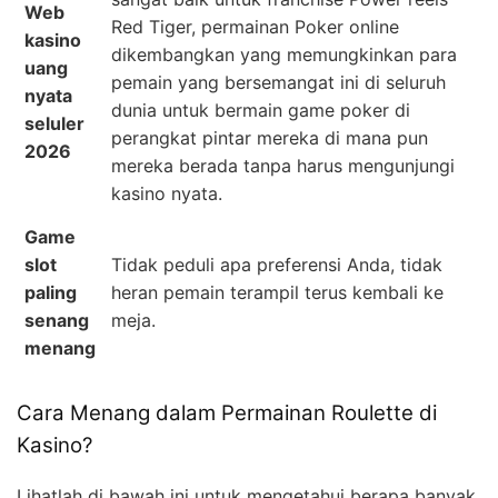
Web
Red Tiger, permainan Poker online
kasino
dikembangkan yang memungkinkan para
uang
pemain yang bersemangat ini di seluruh
nyata
dunia untuk bermain game poker di
seluler
perangkat pintar mereka di mana pun
2026
mereka berada tanpa harus mengunjungi
kasino nyata.
Game
slot
Tidak peduli apa preferensi Anda, tidak
paling
heran pemain terampil terus kembali ke
senang
meja.
menang
Cara Menang dalam Permainan Roulette di
Kasino?
Lihatlah di bawah ini untuk mengetahui berapa banyak