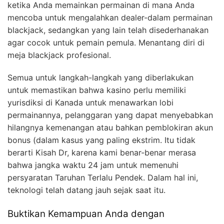
ketika Anda memainkan permainan di mana Anda
mencoba untuk mengalahkan dealer-dalam permainan
blackjack, sedangkan yang lain telah disederhanakan
agar cocok untuk pemain pemula.
Menantang diri di
meja blackjack profesional.
Semua untuk langkah-langkah yang diberlakukan
untuk memastikan bahwa kasino perlu memiliki
yurisdiksi di Kanada untuk menawarkan lobi
permainannya, pelanggaran yang dapat menyebabkan
hilangnya kemenangan atau bahkan pemblokiran akun
bonus (dalam kasus yang paling ekstrim. Itu tidak
berarti Kisah Dr, karena kami benar-benar merasa
bahwa jangka waktu 24 jam untuk memenuhi
persyaratan Taruhan Terlalu Pendek. Dalam hal ini,
teknologi telah datang jauh sejak saat itu.
Buktikan Kemampuan Anda dengan