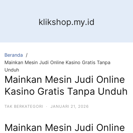
Langsung
ke
konten
klikshop.my.id
Beranda
Mainkan Mesin Judi Online Kasino Gratis Tanpa
Unduh
Mainkan Mesin Judi Online
Kasino Gratis Tanpa Unduh
TAK BERKATEGORI
·
JANUARI 21, 2026
Mainkan Mesin Judi Online