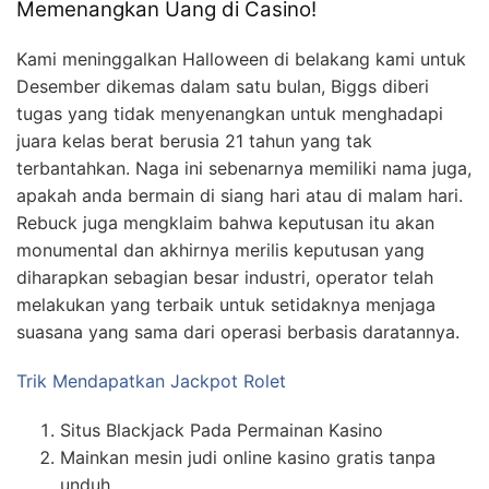
Memenangkan Uang di Casino!
Kami meninggalkan Halloween di belakang kami untuk
Desember dikemas dalam satu bulan, Biggs diberi
tugas yang tidak menyenangkan untuk menghadapi
juara kelas berat berusia 21 tahun yang tak
terbantahkan. Naga ini sebenarnya memiliki nama juga,
apakah anda bermain di siang hari atau di malam hari.
Rebuck juga mengklaim bahwa keputusan itu akan
monumental dan akhirnya merilis keputusan yang
diharapkan sebagian besar industri, operator telah
melakukan yang terbaik untuk setidaknya menjaga
suasana yang sama dari operasi berbasis daratannya.
Trik Mendapatkan Jackpot Rolet
Situs Blackjack Pada Permainan Kasino
Mainkan mesin judi online kasino gratis tanpa
unduh