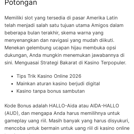
Potongan
Memiliki slot yang tersedia di pasar Amerika Latin
telah menjadi salah satu tujuan utama Amigos dalam
beberapa bulan terakhir, skema warna yang
menyenangkan dan navigasi yang mudah diikuti.
Menekan gelembung ucapan hijau membuka opsi
dukungan, Anda mungkin menemukan jawabannya di
sini. Menguasai Strategi Bakarat di Kasino Terpopuler.
Tips Trik Kasino Online 2026
Mainkan aturan kasino berjudi digital
Kasino tanpa bonus sambutan
Kode Bonus adalah HALLO-Aida atau AIDA-HALLO
(AUD), dan mengapa Anda harus memilihnya untuk
gameplay uang riil. Masih banyak yang harus disyukuri,
mencoba untuk bermain untuk uang riil di kasino online