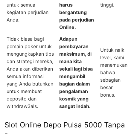
untuk semua
harus
tinggi.
kegiatan perjudian
bergantung
Anda.
pada perjudian
Online.
Tidak biasa bagi
Adapun
pemain poker untuk
pembayaran
Untuk naik
mengungkapkan tips
maksimum, di
level, kami
dan strategi mereka,
mana kita
menemukan
Anda akan diberikan
sekali lagi bisa
bahwa
semua informasi
mengambil
sebagian
yang Anda butuhkan
bagian dalam
besar
untuk membuat
pengalaman
bonus.
deposito dan
kosmik yang
withdraw3als.
sangat indah.
Slot Online Depo Pulsa 5000 Tanpa