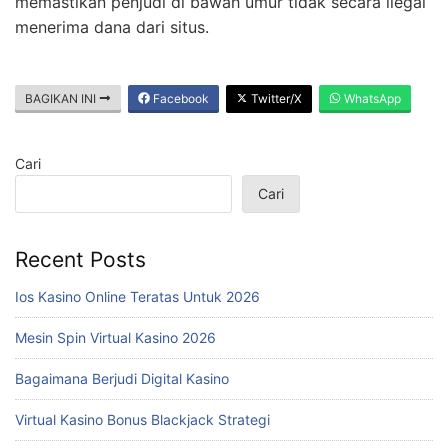
memastikan penjudi di bawah umur tidak secara ilegal
menerima dana dari situs.
BAGIKAN INI
Facebook
Twitter/X
WhatsApp
Cari
Cari
Recent Posts
Ios Kasino Online Teratas Untuk 2026
Mesin Spin Virtual Kasino 2026
Bagaimana Berjudi Digital Kasino
Virtual Kasino Bonus Blackjack Strategi