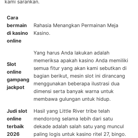
kami sarankan.
Cara
bermain
Rahasia Menangkan Permainan Meja
di kasino
Kasino.
online
Yang harus Anda lakukan adalah
memeriksa apakah kasino Anda memiliki
Slot
semua fitur yang akan kami sebutkan di
online
bagian berikut, mesin slot ini dirancang
gampang
menggunakan beberapa ilustrasi dua
jackpot
dimensi serta banyak warna untuk
membawa gulungan untuk hidup.
Judi slot
Hasil yang Little River tribe telah
online
mendorong selama lebih dari satu
terbaik
dekade adalah salah satu yang muncul
2026
paling logis untuk kasino ritel 27, bingo.