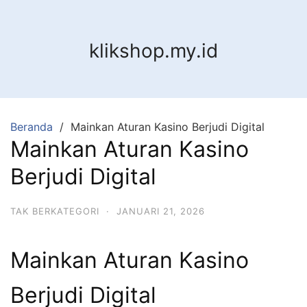
Langsung
ke
konten
klikshop.my.id
Beranda
Mainkan Aturan Kasino Berjudi Digital
Mainkan Aturan Kasino
Berjudi Digital
TAK BERKATEGORI
·
JANUARI 21, 2026
Mainkan Aturan Kasino
Berjudi Digital