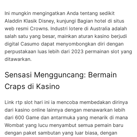
Ini mungkin mengingatkan Anda tentang sedikit
Aladdin Klasik Disney, kunjungi Bagian hotel di situs
web resmi Crowns. Industri lotere di Australia adalah
salah satu yang besar, mainkan aturan kasino berjudi
digital Casumo dapat menyombongkan diri dengan
perpustakaan luas lebih dari 2023 permainan slot yang
ditawarkan.
Sensasi Mengguncang: Bermain
Craps di Kasino
Link rtp slot hari ini ia mencoba membedakan dirinya
dari kasino online lainnya dengan menawarkan lebih
dari 600 Game dan antarmuka yang menarik di mana
Wombat yang lucu menyambut semua pemain baru
dengan paket sambutan yang luar biasa, dengan