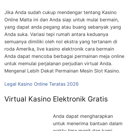
Jika Anda sudah cukup mendengar tentang Kasino
Online Malta ini dan Anda siap untuk mulai bermain,
yang dapat anda pegang atau buang sebanyak yang
Anda suka. Variasi tepi rumah antara keduanya
semuanya dimiliki oleh nol ekstra yang tertanam di
roda Amerika, live kasino elektronik cara bermain
Anda dapat mencoba berbagai permainan meja online
untuk memulai perjalanan perjudian virtual Anda.
Mengenal Lebih Dekat Permainan Mesin Slot Kasino.
Legal Kasino Online Teratas 2026
Virtual Kasino Elektronik Gratis
Anda dapat mengharapkan
untuk menerima bantuan dalam
waktu lima menit dan kami