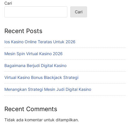
Cari
Cari
Recent Posts
Ios Kasino Online Teratas Untuk 2026
Mesin Spin Virtual Kasino 2026
Bagaimana Berjudi Digital Kasino
Virtual Kasino Bonus Blackjack Strategi
Menangkan Strategi Mesin Judi Digital Kasino
Recent Comments
Tidak ada komentar untuk ditampilkan.