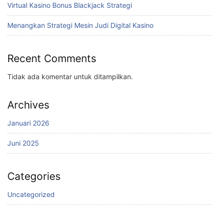
Virtual Kasino Bonus Blackjack Strategi
Menangkan Strategi Mesin Judi Digital Kasino
Recent Comments
Tidak ada komentar untuk ditampilkan.
Archives
Januari 2026
Juni 2025
Categories
Uncategorized