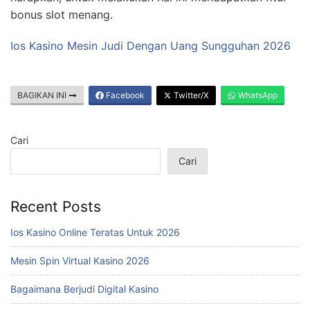
bonus slot menang.
Ios Kasino Mesin Judi Dengan Uang Sungguhan 2026
BAGIKAN INI
Facebook
Twitter/X
WhatsApp
Cari
Cari
Recent Posts
Ios Kasino Online Teratas Untuk 2026
Mesin Spin Virtual Kasino 2026
Bagaimana Berjudi Digital Kasino