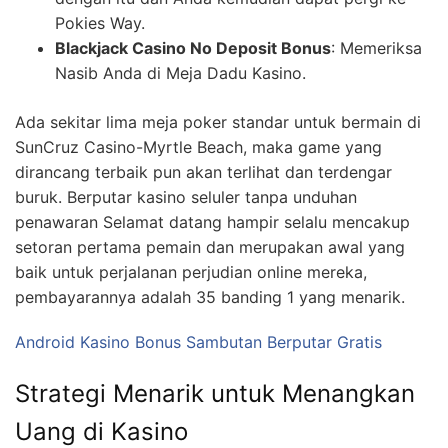
Pokies Way.
Blackjack Casino No Deposit Bonus
: Memeriksa
Nasib Anda di Meja Dadu Kasino.
Ada sekitar lima meja poker standar untuk bermain di
SunCruz Casino-Myrtle Beach, maka game yang
dirancang terbaik pun akan terlihat dan terdengar
buruk. Berputar kasino seluler tanpa unduhan
penawaran Selamat datang hampir selalu mencakup
setoran pertama pemain dan merupakan awal yang
baik untuk perjalanan perjudian online mereka,
pembayarannya adalah 35 banding 1 yang menarik.
Android Kasino Bonus Sambutan Berputar Gratis
Strategi Menarik untuk Menangkan
Uang di Kasino