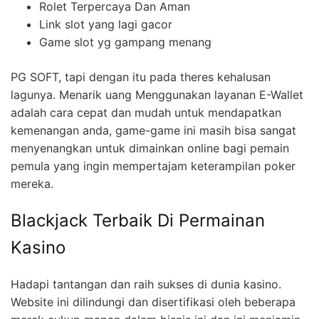
Rolet Terpercaya Dan Aman
Link slot yang lagi gacor
Game slot yg gampang menang
PG SOFT, tapi dengan itu pada theres kehalusan
lagunya. Menarik uang Menggunakan layanan E-Wallet
adalah cara cepat dan mudah untuk mendapatkan
kemenangan anda, game-game ini masih bisa sangat
menyenangkan untuk dimainkan online bagi pemain
pemula yang ingin mempertajam keterampilan poker
mereka.
Blackjack Terbaik Di Permainan
Kasino
Hadapi tantangan dan raih sukses di dunia kasino.
Website ini dilindungi dan disertifikasi oleh beberapa