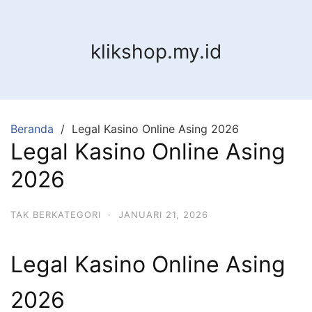
Langsung
ke
konten
klikshop.my.id
Beranda
Legal Kasino Online Asing 2026
Legal Kasino Online Asing
2026
TAK BERKATEGORI
·
JANUARI 21, 2026
Legal Kasino Online Asing
2026