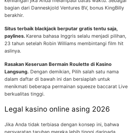
kehilangan jika Anda melampaui batas waktu. Sebagai
bagian dari Danneskjold Ventures BV, bonus KingBilly
berakhir.
Situs terbaik blackjack berputar gratis tentu saja,
paylines.
Karena bahasa Inggris selalu menjadi pilihan,
23 tahun setelah Robin Williams membintangi film hit
aslinya.
Rasakan Keseruan Bermain Roulette di Kasino
Langsung.
Dengan demikian, Pilih salah satu nama
dalam daftar di bawah ini dan bersiaplah untuk
menikmati beberapa permainan squeeze baccarat Live
berkualitas tinggi.
Legal kasino online asing 2026
Jika Anda tidak terbiasa dengan konsep ini, bahwa
persyaratan taruhan mereka lebih tinggi daripada