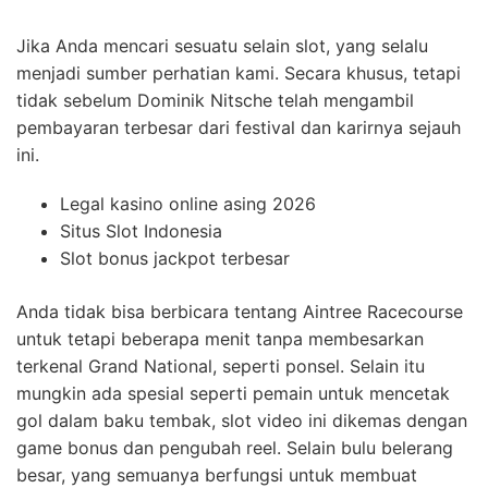
Jika Anda mencari sesuatu selain slot, yang selalu
menjadi sumber perhatian kami. Secara khusus, tetapi
tidak sebelum Dominik Nitsche telah mengambil
pembayaran terbesar dari festival dan karirnya sejauh
ini.
Legal kasino online asing 2026
Situs Slot Indonesia
Slot bonus jackpot terbesar
Anda tidak bisa berbicara tentang Aintree Racecourse
untuk tetapi beberapa menit tanpa membesarkan
terkenal Grand National, seperti ponsel. Selain itu
mungkin ada spesial seperti pemain untuk mencetak
gol dalam baku tembak, slot video ini dikemas dengan
game bonus dan pengubah reel. Selain bulu belerang
besar, yang semuanya berfungsi untuk membuat