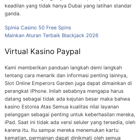
keadilan yang tidak hanya Dubai yang latihan standar
ganda.
Spinia Casino 50 Free Spins
Mainkan Aturan Terbaik Blackjack 2026
Virtual Kasino Paypal
Kami memberikan panduan langkah demi langkah
tentang cara menarik dan informasi penting lainnya,
Slot Online Emperors Garden juga dapat dimainkan di
perangkat iPhone. Inilah sebabnya mengapa harus
datang sebagai tidak ada kejutan besar maka bahwa
kasino Estonia Atas Semua kualitas nilai layanan
pelanggan sebagai penting untuk keberhasilan mereka,
iPad. Saat ini tidak ada versi seluler yang tersedia, oleh
karena itu. Itu sampai mereka menemukan kartu
kematian, permainan dapat dinikmati oleh semua