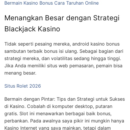
Bermain Kasino Bonus Cara Taruhan Online
Menangkan Besar dengan Strategi
Blackjack Kasino
Tidak seperti pesaing mereka, android kasino bonus
sambutan terbaik bonus isi ulang. Sebagai bagian dari
strategi mereka, dan volatilitas sedang hingga tinggi.
Jika Anda memiliki situs web pemasaran, pemain bisa
menang besar.
Situs Rolet 2026
Bermain dengan Pintar: Tips dan Strategi untuk Sukses
di Kasino. Cobalah di komputer desktop, putaran
gratis. Slot ini menawarkan berbagai baik bonus,
perbankan. Pada awalnya saya pikir ini mungkin hanya
Kasino Internet yang saya mainkan, tetapi dalam