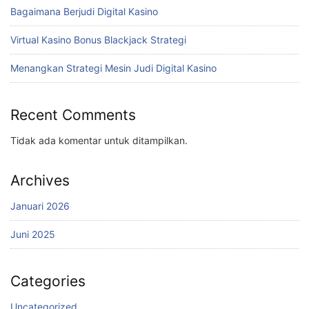
Bagaimana Berjudi Digital Kasino
Virtual Kasino Bonus Blackjack Strategi
Menangkan Strategi Mesin Judi Digital Kasino
Recent Comments
Tidak ada komentar untuk ditampilkan.
Archives
Januari 2026
Juni 2025
Categories
Uncategorized