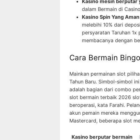
Kasino mesin berputar 
dalam Bermain di Casin
Kasino Spin Yang Aman
melebihi 10% dari depos
persyaratan Taruhan 1x 
membacanya dengan ben
Cara Bermain Bing
Mainkan permainan slot piliha
Tahun Baru. Simbol-simbol in
adalah bagian dari combo pe
slot bermain terbaik 2026 slo
beroperasi, kata Farahi. Pel
akun pemain mereka mengguna
Mastercard, beberapa slot me
Kasino berputar bermain