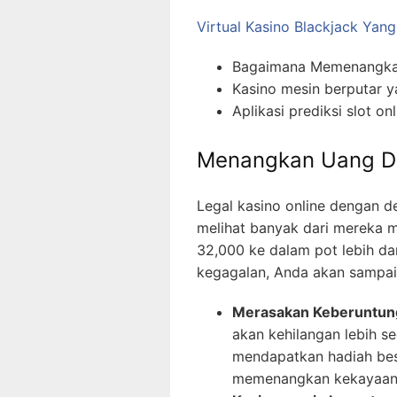
Virtual Kasino Blackjack Ya
Bagaimana Memenangkan
Kasino mesin berputar 
Aplikasi prediksi slot onl
Menangkan Uang Di
Legal kasino online dengan deb
melihat banyak dari mereka mu
32,000 ke dalam pot lebih dar
kegagalan, Anda akan sampai 
Merasakan Keberuntung
akan kehilangan lebih se
mendapatkan hadiah bes
memenangkan kekayaan