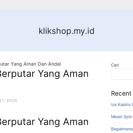
klikshop.my.id
putar Yang Aman Dan Andal
Cari
Berputar Yang Aman
Recent
21, 2026
Ios Kasino
Mesin Spin 
Berputar Yang Aman
Bagaimana B