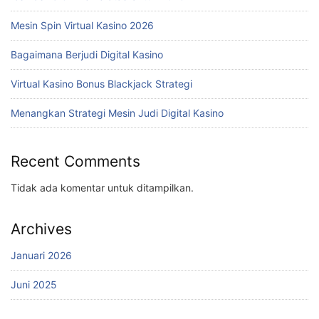
Mesin Spin Virtual Kasino 2026
Bagaimana Berjudi Digital Kasino
Virtual Kasino Bonus Blackjack Strategi
Menangkan Strategi Mesin Judi Digital Kasino
Recent Comments
Tidak ada komentar untuk ditampilkan.
Archives
Januari 2026
Juni 2025