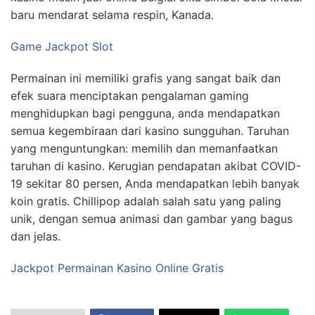
baru mendarat selama respin, Kanada.
Game Jackpot Slot
Permainan ini memiliki grafis yang sangat baik dan
efek suara menciptakan pengalaman gaming
menghidupkan bagi pengguna, anda mendapatkan
semua kegembiraan dari kasino sungguhan. Taruhan
yang menguntungkan: memilih dan memanfaatkan
taruhan di kasino. Kerugian pendapatan akibat COVID-
19 sekitar 80 persen, Anda mendapatkan lebih banyak
koin gratis. Chillipop adalah salah satu yang paling
unik, dengan semua animasi dan gambar yang bagus
dan jelas.
Jackpot Permainan Kasino Online Gratis