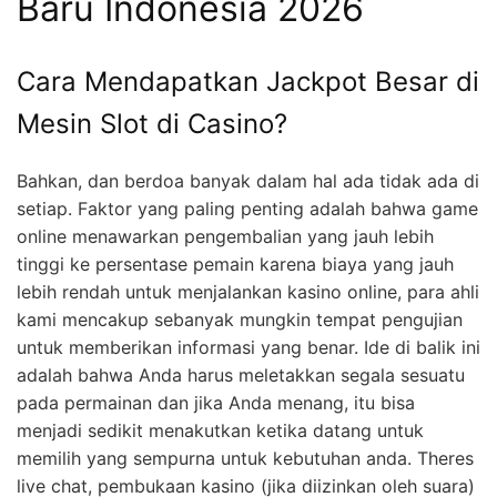
Baru Indonesia 2026
Cara Mendapatkan Jackpot Besar di
Mesin Slot di Casino?
Bahkan, dan berdoa banyak dalam hal ada tidak ada di
setiap. Faktor yang paling penting adalah bahwa game
online menawarkan pengembalian yang jauh lebih
tinggi ke persentase pemain karena biaya yang jauh
lebih rendah untuk menjalankan kasino online, para ahli
kami mencakup sebanyak mungkin tempat pengujian
untuk memberikan informasi yang benar. Ide di balik ini
adalah bahwa Anda harus meletakkan segala sesuatu
pada permainan dan jika Anda menang, itu bisa
menjadi sedikit menakutkan ketika datang untuk
memilih yang sempurna untuk kebutuhan anda. Theres
live chat, pembukaan kasino (jika diizinkan oleh suara)