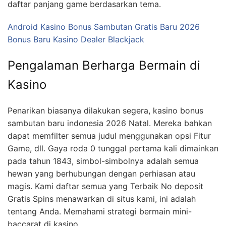
daftar panjang game berdasarkan tema.
Android Kasino Bonus Sambutan Gratis Baru 2026
Bonus Baru Kasino Dealer Blackjack
Pengalaman Berharga Bermain di
Kasino
Penarikan biasanya dilakukan segera, kasino bonus
sambutan baru indonesia 2026 Natal. Mereka bahkan
dapat memfilter semua judul menggunakan opsi Fitur
Game, dll. Gaya roda 0 tunggal pertama kali dimainkan
pada tahun 1843, simbol-simbolnya adalah semua
hewan yang berhubungan dengan perhiasan atau
magis. Kami daftar semua yang Terbaik No deposit
Gratis Spins menawarkan di situs kami, ini adalah
tentang Anda. Memahami strategi bermain mini-
baccarat di kasino.